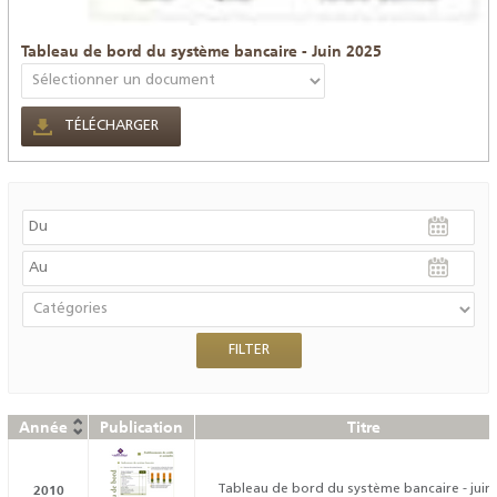
Tableau de bord du système bancaire - Juin 2025
TÉLÉCHARGER
Année
Publication
Titre
2010
Tableau de bord du système bancaire - juin