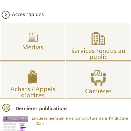
Accès rapides
Médias
Services rendus au
public
Achats / Appels
Carrières
d’offres
Dernières publications
26
Enquête mensuelle de conjoncture dans l’industrie
- 2026