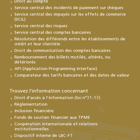
Droit au compte
Service central des incidents de paiement sur chèques
Service central des impayés sur les effets de commerce
(SCIL)
Service central des risques
Service central des comptes bancaires
Résolution des différends entre les établissements de
crédit et leur clientèle
Droit de communication des comptes bancaires
Remboursement des billets mutilés, altérés, ou
détériorés
API (Application Programming Interface)
Comparateur des tarifs bancaires et des dates de valeur
Trouvez l’information concernant
Droit d’accès à l’information (loi n°31-13)
Réglementation
Inclusion financière
Fonds de soutien financier aux TPME
Coopération internationale et relations
institutionnelles
Dispositif interne de LBC-FT