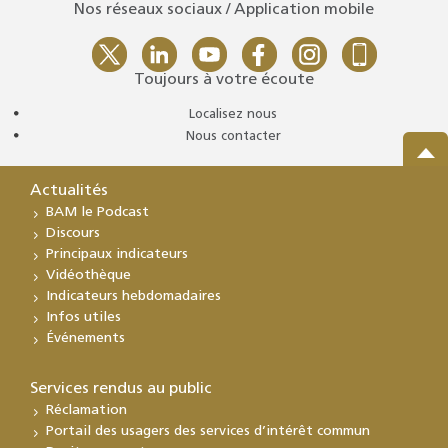
Nos réseaux sociaux / Application mobile
Toujours à votre écoute
Localisez nous
Nous contacter
Actualités
BAM le Podcast
Discours
Principaux indicateurs
Vidéothèque
Indicateurs hebdomadaires
Infos utiles
Événements
Services rendus au public
Réclamation
Portail des usagers des services d’intérêt commun