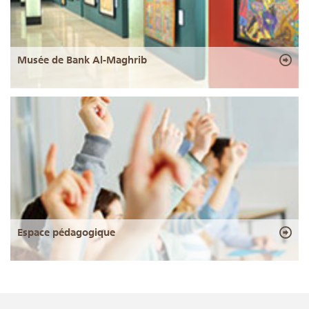
Musée de Bank Al-Maghrib
Espace pédagogique