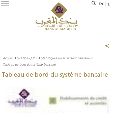
En
ع
Accueil
STATISTIQUES
Statistiques sur le secteur bancaire
Tableau de bord du système bancaire
Tableau de bord du système bancaire