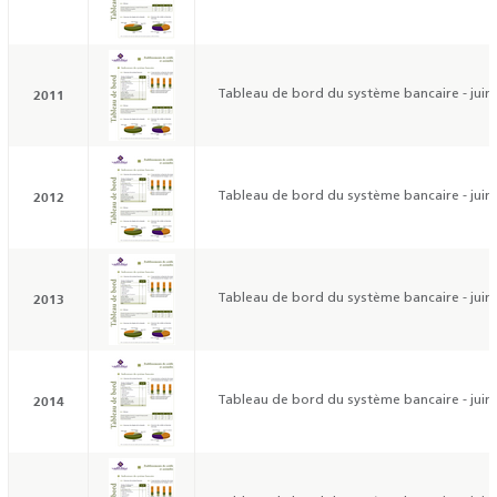
2011
Tableau de bord du système bancaire - juin
2012
Tableau de bord du système bancaire - juin
2013
Tableau de bord du système bancaire - juin
2014
Tableau de bord du système bancaire - juin