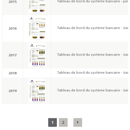
2015
Tableau de bord du système bancaire - juin
2016
Tableau de bord du système bancaire - Juin
2017
Tableau de bord du système bancaire - Juin
2018
Tableau de bord du système bancaire - Juin
2019
Tableau de bord du système bancaire - Juin
1
2