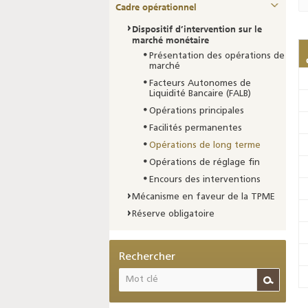
Cadre opérationnel
Dispositif d’intervention sur le
marché monétaire
Présentation des opérations de
marché
Facteurs Autonomes de
Liquidité Bancaire (FALB)
Opérations principales
Facilités permanentes
Opérations de long terme
Opérations de réglage fin
Encours des interventions
Mécanisme en faveur de la TPME
Réserve obligatoire
Rechercher