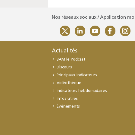
Nos réseaux sociaux / Application mo
Actualités
BAM le Podcast
Discours
Principaux indicateurs
Vidéothèque
Indicateurs hebdomadaires
Infos utiles
Événements