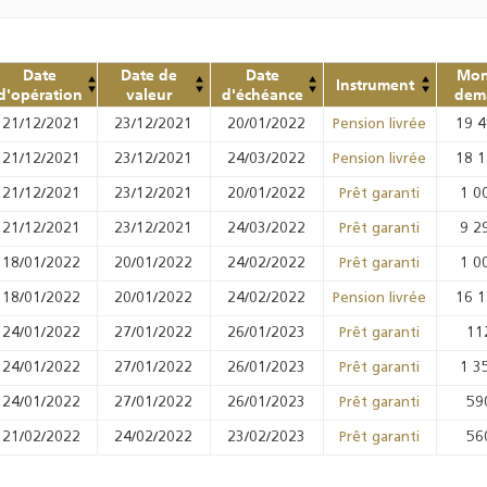
Date
Date de
Date
Mon
Instrument
d'opération
valeur
d'échéance
dem
21/12/2021
23/12/2021
20/01/2022
19 
Pension livrée
21/12/2021
23/12/2021
24/03/2022
18 
Pension livrée
21/12/2021
23/12/2021
20/01/2022
1 0
Prêt garanti
21/12/2021
23/12/2021
24/03/2022
9 2
Prêt garanti
18/01/2022
20/01/2022
24/02/2022
1 0
Prêt garanti
18/01/2022
20/01/2022
24/02/2022
16 
Pension livrée
24/01/2022
27/01/2022
26/01/2023
11
Prêt garanti
24/01/2022
27/01/2022
26/01/2023
1 3
Prêt garanti
24/01/2022
27/01/2022
26/01/2023
59
Prêt garanti
21/02/2022
24/02/2022
23/02/2023
56
Prêt garanti