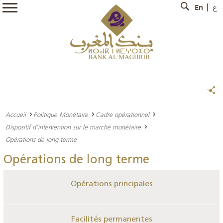
En
ع
Accueil
Politique Monétaire
Cadre opérationnel
Dispositif d’intervention sur le marché monétaire
Opérations de long terme
Opérations de long terme
Opérations principales
Facilités permanentes