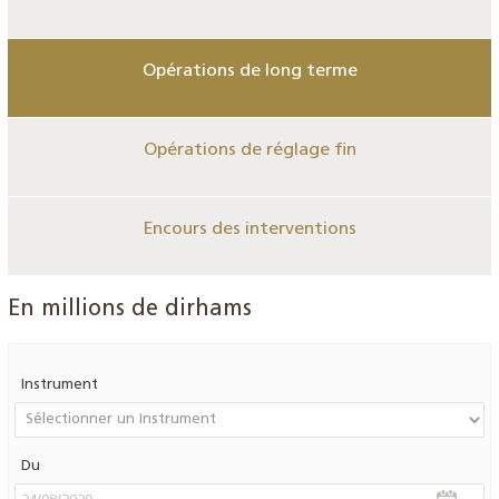
Opérations de long terme
Opérations de réglage fin
Encours des interventions
En millions de dirhams
Instrument
Du