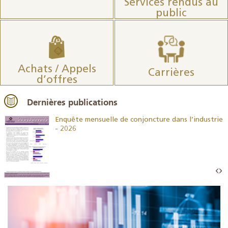
Services rendus au
public
Achats / Appels
Carrières
d’offres
Dernières publications
26
Enquête mensuelle de conjoncture dans l’industrie
- 2026