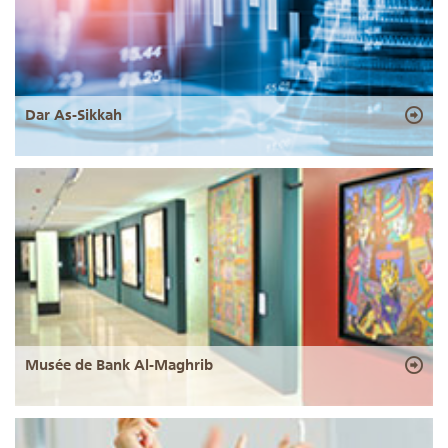
Dar As-Sikkah
Musée de Bank Al-Maghrib