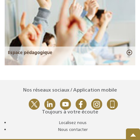
Espace pédagogique
Nos réseaux sociaux / Application mobile
Toujours à votre écoute
Localisez nous
Nous contacter