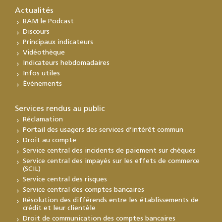
Actualités
BAM le Podcast
Discours
Principaux indicateurs
Vidéothèque
Indicateurs hebdomadaires
Infos utiles
Événements
Services rendus au public
Réclamation
Portail des usagers des services d’intérêt commun
Droit au compte
Service central des incidents de paiement sur chèques
Service central des impayés sur les effets de commerce
(SCIL)
Service central des risques
Service central des comptes bancaires
Résolution des différends entre les établissements de
crédit et leur clientèle
Droit de communication des comptes bancaires