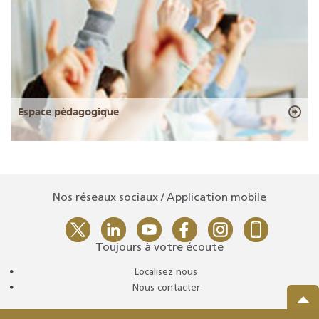
Espace pédagogique
Nos réseaux sociaux / Application mobile
Toujours à votre écoute
Localisez nous
Nous contacter