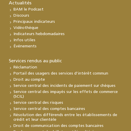
Actualités
BAM le Podcast
Discours
Principaux indicateurs
Vidéothèque
Indicateurs hebdomadaires
Infos utiles
Événements
Services rendus au public
Réclamation
Portail des usagers des services d’intérêt commun
Droit au compte
Service central des incidents de paiement sur chèques
Service central des impayés sur les effets de commerce
(SCIL)
Service central des risques
Service central des comptes bancaires
Résolution des différends entre les établissements de
crédit et leur clientèle
Droit de communication des comptes bancaires