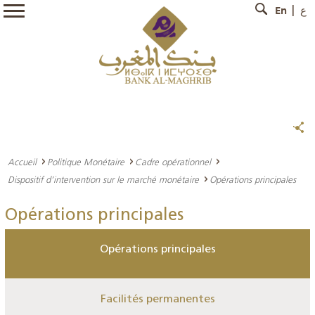
En
ع
Accueil
Politique Monétaire
Cadre opérationnel
Dispositif d’intervention sur le marché monétaire
Opérations principales
Opérations principales
Opérations principales
Facilités permanentes