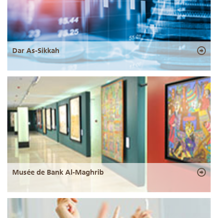
Dar As-Sikkah
Musée de Bank Al-Maghrib