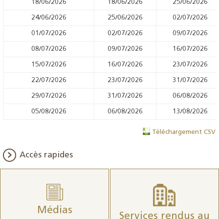
18/06/2026
18/06/2026
25/06/2026
24/06/2026
25/06/2026
02/07/2026
01/07/2026
02/07/2026
09/07/2026
08/07/2026
09/07/2026
16/07/2026
15/07/2026
16/07/2026
23/07/2026
22/07/2026
23/07/2026
31/07/2026
29/07/2026
31/07/2026
06/08/2026
05/08/2026
06/08/2026
13/08/2026
Téléchargement CSV
Accès rapides
Médias
Services rendus au