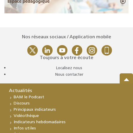
Espace pédagogique
Nos réseaux sociaux / Application mobile
Toujours à votre écoute
Localisez nous
Nous contacter
Actualités
BAM le Podcast
Discours
Principaux indicateurs
Vidéothèque
Indicateurs hebdomadaires
Infos utiles