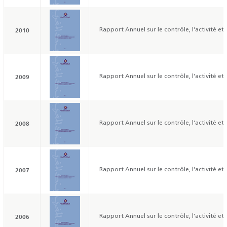
2010
Rapport Annuel sur le contrôle, l'activité et
2009
Rapport Annuel sur le contrôle, l'activité et
2008
Rapport Annuel sur le contrôle, l'activité et
2007
Rapport Annuel sur le contrôle, l'activité et
2006
Rapport Annuel sur le contrôle, l'activité et