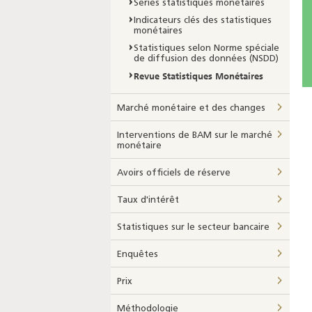
Séries statistiques monétaires
Indicateurs clés des statistiques
monétaires
Statistiques selon Norme spéciale
de diffusion des données (NSDD)
Revue Statistiques Monétaires
Marché monétaire et des changes
Interventions de BAM sur le marché
monétaire
Avoirs officiels de réserve
Taux d'intérêt
Statistiques sur le secteur bancaire
Enquêtes
Prix
Méthodologie