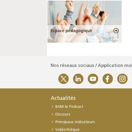
Espace pédagogique
Nos réseaux sociaux / Application mo
Actualités
BAM le Podcast
Discours
Principaux indicateurs
Vidéothèque