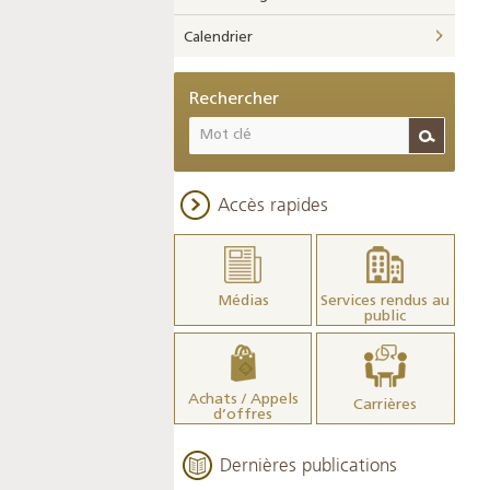
Calendrier
Rechercher
Accès rapides
Médias
Services rendus au
public
Achats / Appels
Carrières
d’offres
Dernières publications