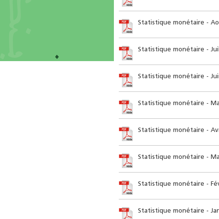
Statistique monétaire - A
Statistique monétaire - Jui
Statistique monétaire - Ju
Statistique monétaire - Ma
Statistique monétaire - Avr
Statistique monétaire - Ma
Statistique monétaire - Fé
Statistique monétaire - Ja