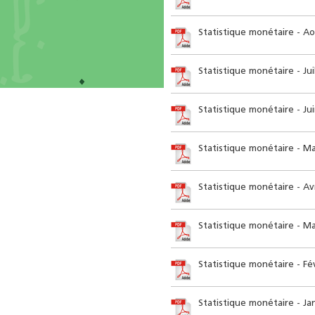
Statistique monétaire - A
Statistique monétaire - Jui
Statistique monétaire - Ju
Statistique monétaire - Ma
Statistique monétaire - Avr
Statistique monétaire - Ma
Statistique monétaire - Fé
Statistique monétaire - Ja