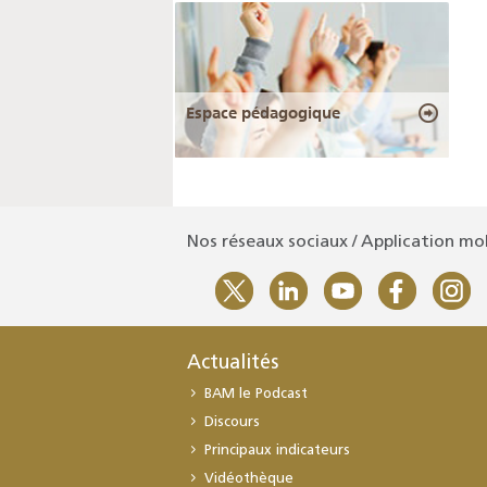
Espace pédagogique
Nos réseaux sociaux / Application mo
Actualités
BAM le Podcast
Discours
Principaux indicateurs
Vidéothèque