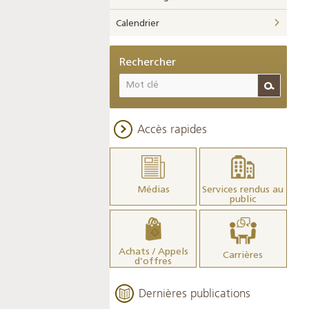
Calendrier
Rechercher
Accès rapides
Médias
Services rendus au
public
Achats / Appels
Carrières
d’offres
Dernières publications