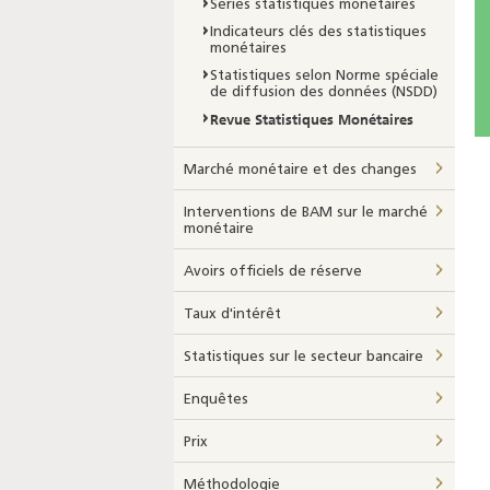
Séries statistiques monétaires
Indicateurs clés des statistiques
monétaires
Statistiques selon Norme spéciale
de diffusion des données (NSDD)
Revue Statistiques Monétaires
Marché monétaire et des changes
Interventions de BAM sur le marché
monétaire
Avoirs officiels de réserve
Taux d'intérêt
Statistiques sur le secteur bancaire
Enquêtes
Prix
Méthodologie