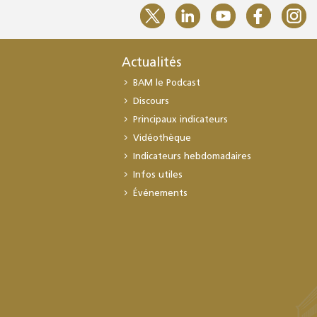
Actualités
BAM le Podcast
Discours
Principaux indicateurs
Vidéothèque
Indicateurs hebdomadaires
Infos utiles
Événements