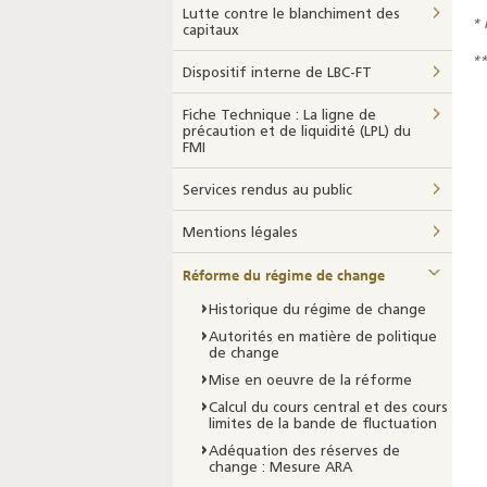
Lutte contre le blanchiment des
* 
capitaux
**
Dispositif interne de LBC-FT
Fiche Technique : La ligne de
précaution et de liquidité (LPL) du
FMI
Services rendus au public
Mentions légales
Réforme du régime de change
Historique du régime de change
Autorités en matière de politique
de change
Mise en oeuvre de la réforme
Calcul du cours central et des cours
limites de la bande de fluctuation
Adéquation des réserves de
change : Mesure ARA