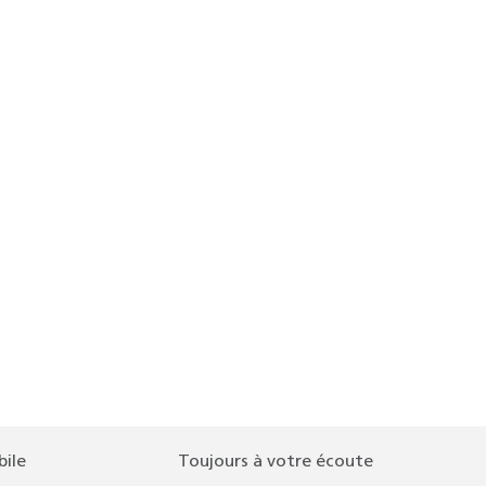
bile
Toujours à votre écoute