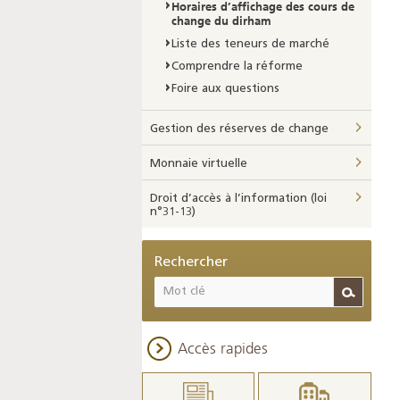
Horaires d’affichage des cours de
change du dirham
Liste des teneurs de marché
Comprendre la réforme
Foire aux questions
Gestion des réserves de change
Monnaie virtuelle
Droit d’accès à l’information (loi
n°31-13)
Rechercher
Accès rapides