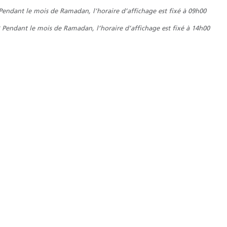
Pendant le mois de Ramadan, l’horaire d’affichage est fixé à 09h00
 Pendant le mois de Ramadan, l’horaire d’affichage est fixé à 14h00