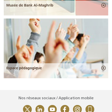
Musée de Bank Al-Maghrib
Espace pédagogique
Nos réseaux sociaux / Application mobile