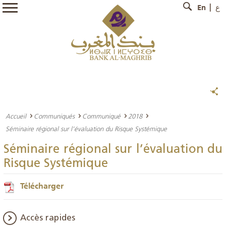
En
ع
Accueil
Communiqués
Communiqué
2018
Séminaire régional sur l’évaluation du Risque Systémique
Séminaire régional sur l’évaluation du
Risque Systémique
Télécharger
Accès rapides