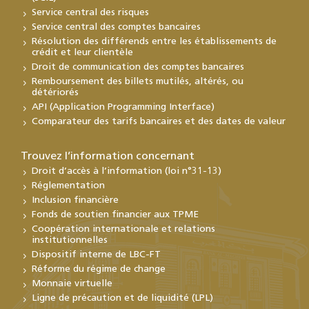
Service central des risques
Service central des comptes bancaires
Résolution des différends entre les établissements de
crédit et leur clientèle
Droit de communication des comptes bancaires
Remboursement des billets mutilés, altérés, ou
détériorés
API (Application Programming Interface)
Comparateur des tarifs bancaires et des dates de valeur
Trouvez l’information concernant
Droit d’accès à l’information (loi n°31-13)
Réglementation
Inclusion financière
Fonds de soutien financier aux TPME
Coopération internationale et relations
institutionnelles
Dispositif interne de LBC-FT
Réforme du régime de change
Monnaie virtuelle
Ligne de précaution et de liquidité (LPL)