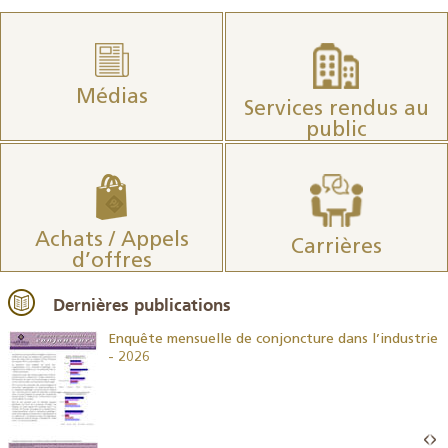
Médias
Services rendus au
public
Achats / Appels
Carrières
d’offres
Dernières publications
26
Enquête mensuelle de conjoncture dans l’industrie
- 2026