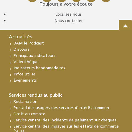
Toujours à votre écoute
Localisez nous
Nous contacter
Actualités
BAM le Podcast
Discours
Principaux indicateurs
Vidéothèque
Indicateurs hebdomadaires
Infos utiles
Événements
Services rendus au public
Réclamation
Portail des usagers des services d’intérêt commun
Droit au compte
Service central des incidents de paiement sur chèques
Service central des impayés sur les effets de commerce
(SCIL)