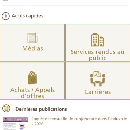
Accès rapides
Médias
Services rendus au
public
Achats / Appels
Carrières
d’offres
Dernières publications
26
Enquête mensuelle de conjoncture dans l’industrie
- 2026