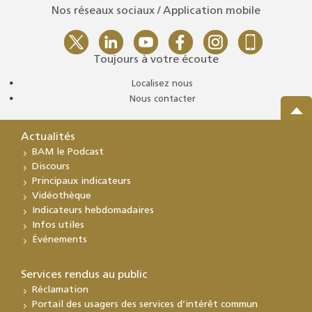
Nos réseaux sociaux / Application mobile
Toujours à votre écoute
Localisez nous
Nous contacter
Actualités
BAM le Podcast
Discours
Principaux indicateurs
Vidéothèque
Indicateurs hebdomadaires
Infos utiles
Événements
Services rendus au public
Réclamation
Portail des usagers des services d’intérêt commun