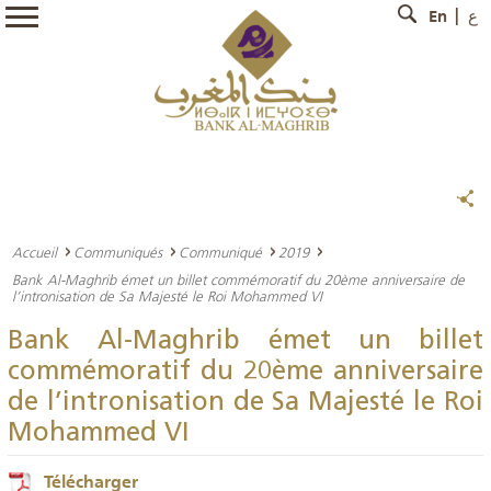
En
ع
Accueil
Communiqués
Communiqué
2019
Bank Al-Maghrib émet un billet commémoratif du 20ème anniversaire de
l’intronisation de Sa Majesté le Roi Mohammed VI
Bank Al-Maghrib émet un billet
commémoratif du 20ème anniversaire
de l’intronisation de Sa Majesté le Roi
Mohammed VI
Télécharger