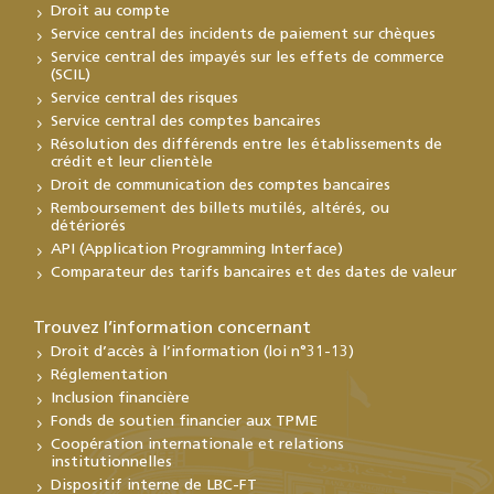
Droit au compte
Service central des incidents de paiement sur chèques
Service central des impayés sur les effets de commerce
(SCIL)
Service central des risques
Service central des comptes bancaires
Résolution des différends entre les établissements de
crédit et leur clientèle
Droit de communication des comptes bancaires
Remboursement des billets mutilés, altérés, ou
détériorés
API (Application Programming Interface)
Comparateur des tarifs bancaires et des dates de valeur
Trouvez l’information concernant
Droit d’accès à l’information (loi n°31-13)
Réglementation
Inclusion financière
Fonds de soutien financier aux TPME
Coopération internationale et relations
institutionnelles
Dispositif interne de LBC-FT