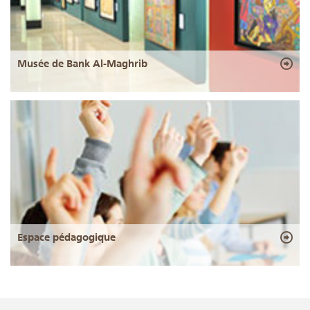
Musée de Bank Al-Maghrib
Espace pédagogique