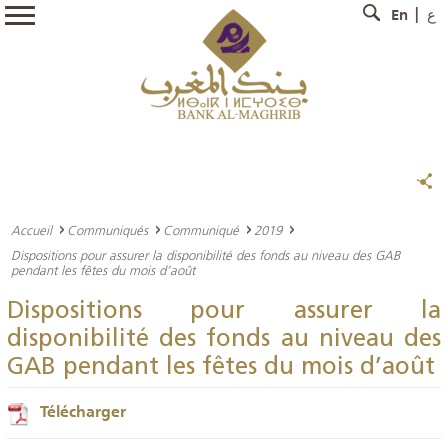
En
ع
Accueil
Communiqués
Communiqué
2019
Dispositions pour assurer la disponibilité des fonds au niveau des GAB
pendant les fêtes du mois d’août
Dispositions pour assurer la
disponibilité des fonds au niveau des
GAB pendant les fêtes du mois d’août
Télécharger