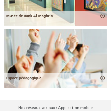
Musée de Bank Al-Maghrib
Espace pédagogique
Nos réseaux sociaux / Application mobile