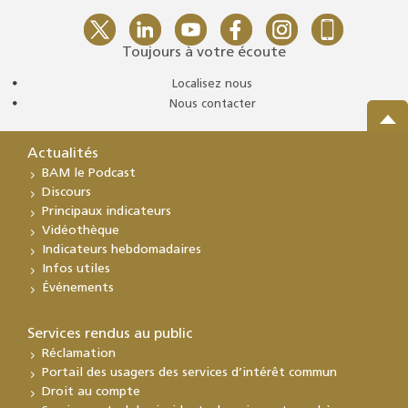
Toujours à votre écoute
Localisez nous
Nous contacter
Actualités
BAM le Podcast
Discours
Principaux indicateurs
Vidéothèque
Indicateurs hebdomadaires
Infos utiles
Événements
Services rendus au public
Réclamation
Portail des usagers des services d’intérêt commun
Droit au compte