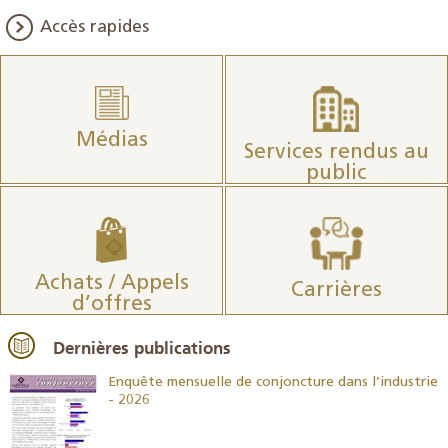
Accès rapides
Médias
Services rendus au
public
Achats / Appels
Carrières
d’offres
Dernières publications
26
Enquête mensuelle de conjoncture dans l’industrie
- 2026