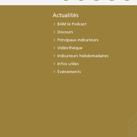
Actualités
BAM le Podcast
Discours
Principaux indicateurs
Vidéothèque
Indicateurs hebdomadaires
Infos utiles
Événements