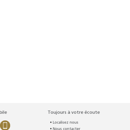
bile
Toujours à votre écoute
Localisez nous
Nous contacter