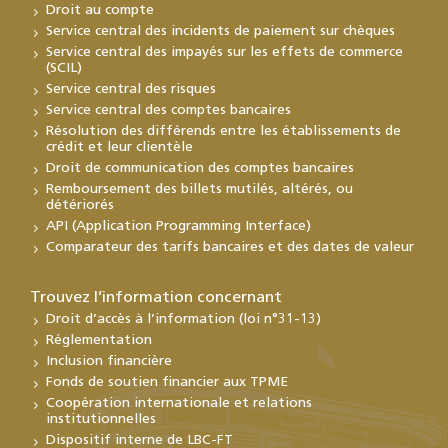
Droit au compte
Service central des incidents de paiement sur chèques
Service central des impayés sur les effets de commerce
(SCIL)
Service central des risques
Service central des comptes bancaires
Résolution des différends entre les établissements de
crédit et leur clientèle
Droit de communication des comptes bancaires
Remboursement des billets mutilés, altérés, ou
détériorés
API (Application Programming Interface)
Comparateur des tarifs bancaires et des dates de valeur
Trouvez l’information concernant
Droit d’accès à l’information (loi n°31-13)
Réglementation
Inclusion financière
Fonds de soutien financier aux TPME
Coopération internationale et relations
institutionnelles
Dispositif interne de LBC-FT