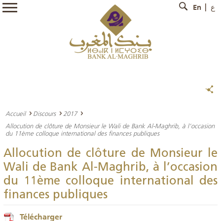
En
ع
Accueil
Discours
2017
Allocution de clôture de Monsieur le Wali de Bank Al-Maghrib, à l’occasion
du 11ème colloque international des finances publiques
Allocution de clôture de Monsieur le
Wali de Bank Al-Maghrib, à l’occasion
du 11ème colloque international des
finances publiques
Télécharger