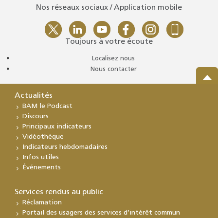
Nos réseaux sociaux / Application mobile
Toujours à votre écoute
Localisez nous
Nous contacter
Actualités
BAM le Podcast
Discours
Principaux indicateurs
Vidéothèque
Indicateurs hebdomadaires
Infos utiles
Événements
Services rendus au public
Réclamation
Portail des usagers des services d’intérêt commun