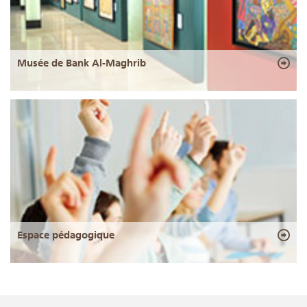
Musée de Bank Al-Maghrib
Espace pédagogique