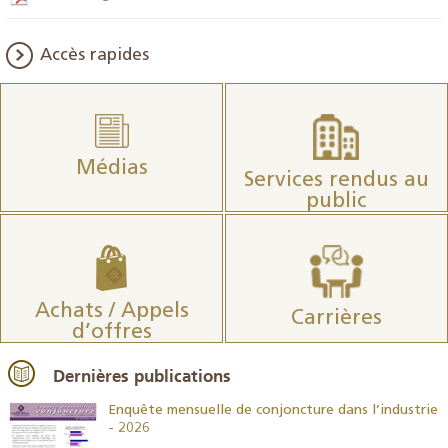
Accès rapides
Médias
Services rendus au
public
Achats / Appels
Carrières
d’offres
Dernières publications
26
Enquête mensuelle de conjoncture dans l’industrie
- 2026