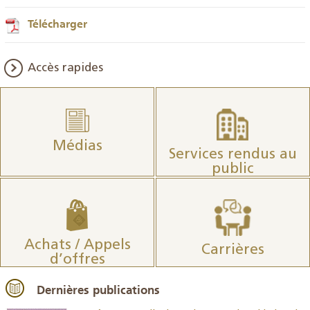
Télécharger
Accès rapides
Médias
Services rendus au
public
Achats / Appels
Carrières
d’offres
Dernières publications