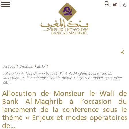
En
ع
Accueil
Discours
2017
Allocution de Monsieur le Wali de Bank Al-Maghrib à l’occasion du
lancement de la conférence sous le thème « Enjeux et modes opératoires
de...
Allocution de Monsieur le Wali de
Bank Al-Maghrib à l’occasion du
lancement de la conférence sous le
thème « Enjeux et modes opératoires
de...