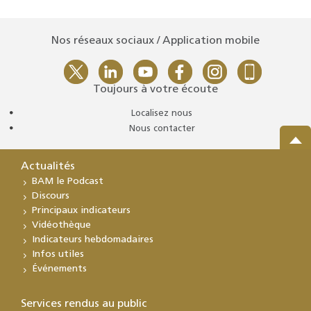
Nos réseaux sociaux / Application mobile
Toujours à votre écoute
Localisez nous
Nous contacter
Actualités
BAM le Podcast
Discours
Principaux indicateurs
Vidéothèque
Indicateurs hebdomadaires
Infos utiles
Événements
Services rendus au public