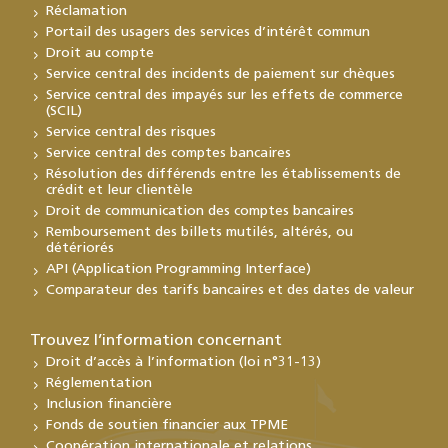
Réclamation
Portail des usagers des services d’intérêt commun
Droit au compte
Service central des incidents de paiement sur chèques
Service central des impayés sur les effets de commerce
(SCIL)
Service central des risques
Service central des comptes bancaires
Résolution des différends entre les établissements de
crédit et leur clientèle
Droit de communication des comptes bancaires
Remboursement des billets mutilés, altérés, ou
détériorés
API (Application Programming Interface)
Comparateur des tarifs bancaires et des dates de valeur
Trouvez l’information concernant
Droit d’accès à l’information (loi n°31-13)
Réglementation
Inclusion financière
Fonds de soutien financier aux TPME
Coopération internationale et relations