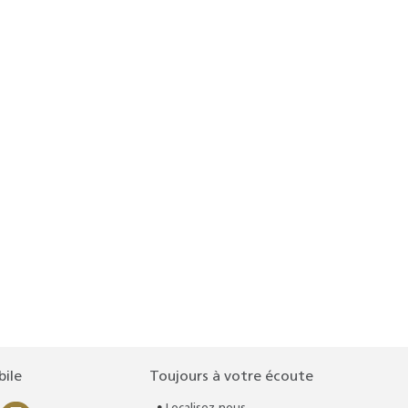
bile
Toujours à votre écoute