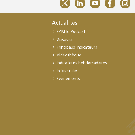
Actualités
BAM le Podcast
Discours
Principaux indicateurs
Vidéothèque
Indicateurs hebdomadaires
Infos utiles
Événements