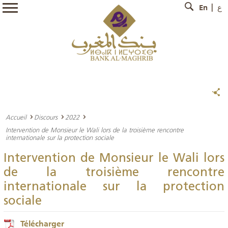
En
ع
Accueil
Discours
2022
Intervention de Monsieur le Wali lors de la troisième rencontre
internationale sur la protection sociale
Intervention de Monsieur le Wali lors
de la troisième rencontre
internationale sur la protection
sociale
Télécharger