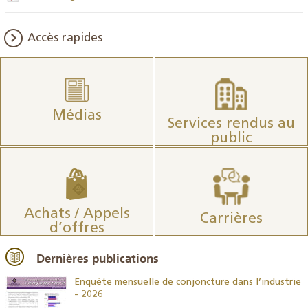
Accès rapides
Médias
Services rendus au
public
Achats / Appels
Carrières
d’offres
Dernières publications
26
Enquête mensuelle de conjoncture dans l’industrie
- 2026