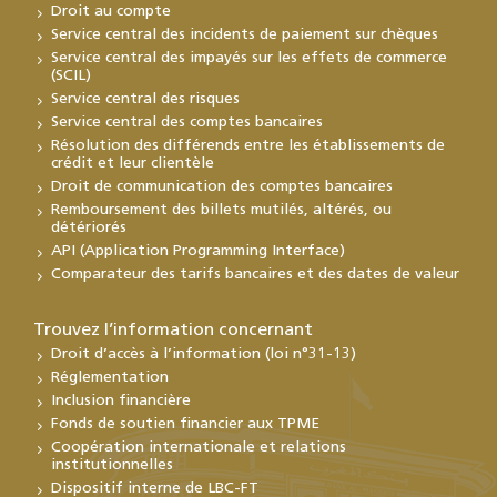
Droit au compte
Service central des incidents de paiement sur chèques
Service central des impayés sur les effets de commerce
(SCIL)
Service central des risques
Service central des comptes bancaires
Résolution des différends entre les établissements de
crédit et leur clientèle
Droit de communication des comptes bancaires
Remboursement des billets mutilés, altérés, ou
détériorés
API (Application Programming Interface)
Comparateur des tarifs bancaires et des dates de valeur
Trouvez l’information concernant
Droit d’accès à l’information (loi n°31-13)
Réglementation
Inclusion financière
Fonds de soutien financier aux TPME
Coopération internationale et relations
institutionnelles
Dispositif interne de LBC-FT