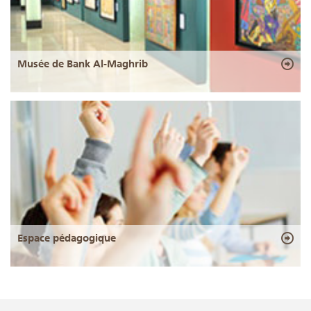
Musée de Bank Al-Maghrib
Espace pédagogique