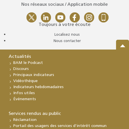
Nos réseaux sociaux / Application mobile
Toujours à votre écoute
Localisez nous
Nous contacter
Actualités
BAM le Podcast
Discours
Principaux indicateurs
Vidéothèque
Indicateurs hebdomadaires
Infos utiles
Événements
Services rendus au public
Réclamation
Portail des usagers des services d’intérêt commun