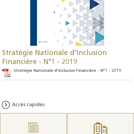
Stratégie Nationale d’Inclusion
Financière - N°1 - 2019
Stratégie Nationale d’Inclusion Financière - N°1 - 2019
Accès rapides