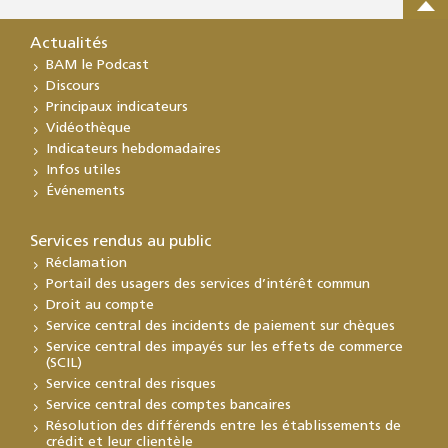
Actualités
BAM le Podcast
Discours
Principaux indicateurs
Vidéothèque
Indicateurs hebdomadaires
Infos utiles
Événements
Services rendus au public
Réclamation
Portail des usagers des services d’intérêt commun
Droit au compte
Service central des incidents de paiement sur chèques
Service central des impayés sur les effets de commerce
(SCIL)
Service central des risques
Service central des comptes bancaires
Résolution des différends entre les établissements de
crédit et leur clientèle