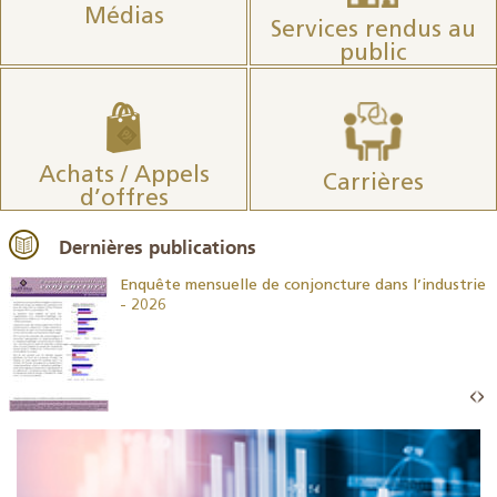
Médias
Services rendus au
public
Achats / Appels
Carrières
d’offres
Dernières publications
26
Enquête mensuelle de conjoncture dans l’industrie
- 2026