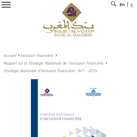
En
ع
Accueil
Inclusion financière
Rapport sur la Stratégie Nationale de l’Inclusion Financière
Stratégie Nationale d’Inclusion Financière - N°1 - 2019