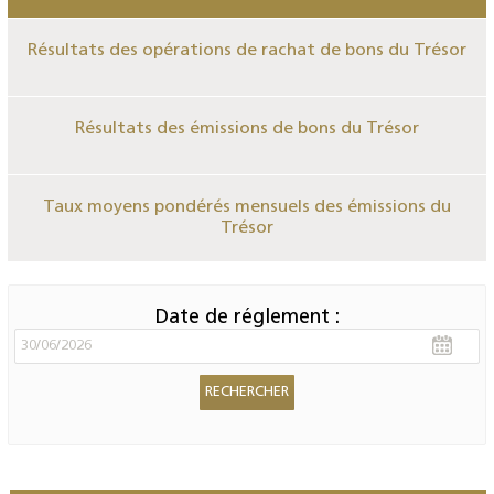
Résultats des opérations de rachat de bons du Trésor
Résultats des émissions de bons du Trésor
Taux moyens pondérés mensuels des émissions du
Trésor
Date de réglement :