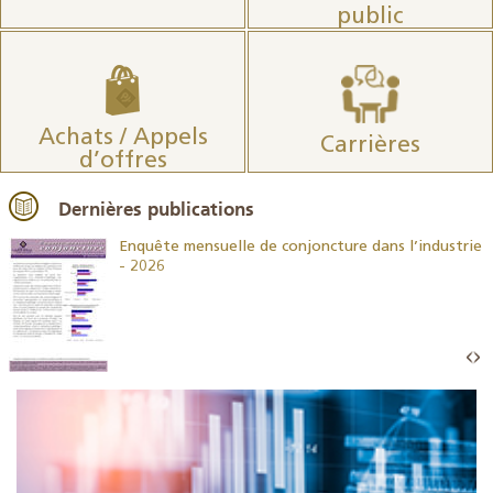
public
Achats / Appels
Carrières
d’offres
Dernières publications
26
Enquête mensuelle de conjoncture dans l’industrie
- 2026