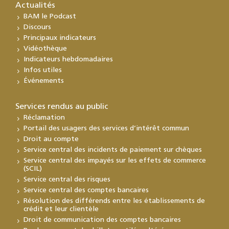
Actualités
BAM le Podcast
Discours
Principaux indicateurs
Vidéothèque
Indicateurs hebdomadaires
Infos utiles
Événements
Services rendus au public
Réclamation
Portail des usagers des services d’intérêt commun
Droit au compte
Service central des incidents de paiement sur chèques
Service central des impayés sur les effets de commerce
(SCIL)
Service central des risques
Service central des comptes bancaires
Résolution des différends entre les établissements de
crédit et leur clientèle
Droit de communication des comptes bancaires