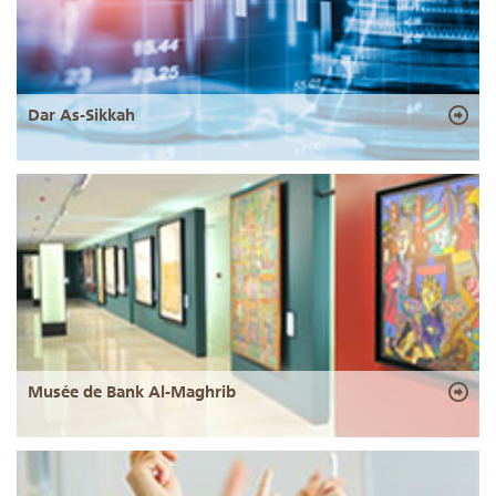
Dar As-Sikkah
Musée de Bank Al-Maghrib