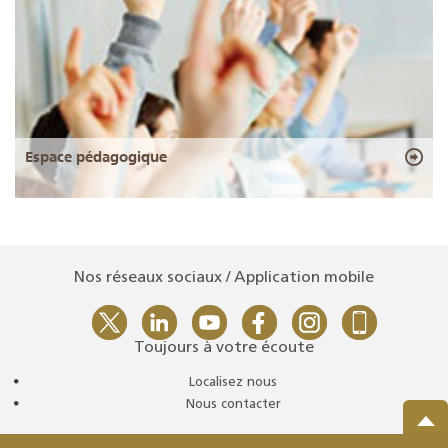
Espace pédagogique
Nos réseaux sociaux / Application mobile
Toujours à votre écoute
Localisez nous
Nous contacter