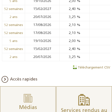
19/10/2026
2,00
%
5 ans
15/02/2027
2,40
%
52 semaines
20/07/2026
3,25
%
2 ans
17/08/2026
2,10
%
52 semaines
17/08/2026
2,10
%
52 semaines
19/10/2026
2,00
%
5 ans
15/02/2027
2,40
%
52 semaines
20/07/2026
3,25
%
2 ans
Téléchargement CSV
Accès rapides
Médias
Services rendus au