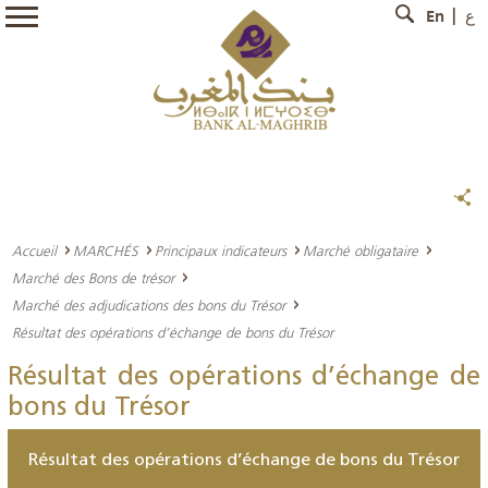
En
ع
Accueil
MARCHÉS
Principaux indicateurs
Marché obligataire
Marché des Bons de trésor
Marché des adjudications des bons du Trésor
Résultat des opérations d’échange de bons du Trésor
Résultat des opérations d’échange de
bons du Trésor
Résultat des opérations d’échange de bons du Trésor