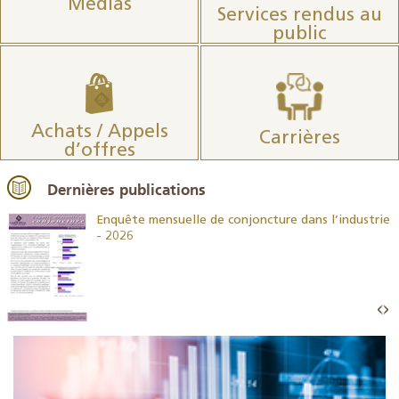
Médias
Services rendus au
public
Achats / Appels
Carrières
d’offres
Dernières publications
26
Enquête mensuelle de conjoncture dans l’industrie
- 2026