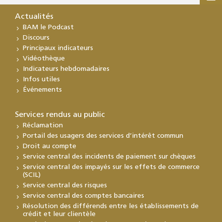
Actualités
BAM le Podcast
Discours
Principaux indicateurs
Vidéothèque
Indicateurs hebdomadaires
Infos utiles
Événements
Services rendus au public
Réclamation
Portail des usagers des services d’intérêt commun
Droit au compte
Service central des incidents de paiement sur chèques
Service central des impayés sur les effets de commerce
(SCIL)
Service central des risques
Service central des comptes bancaires
Résolution des différends entre les établissements de
crédit et leur clientèle