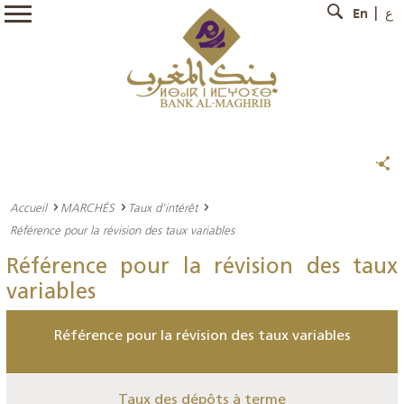
En
ع
Accueil
MARCHÉS
Taux d'intérêt
Référence pour la révision des taux variables
Référence pour la révision des taux
variables
Référence pour la révision des taux variables
Taux des dépôts à terme