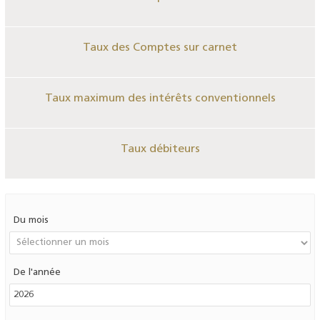
Taux des Comptes sur carnet
Taux maximum des intérêts conventionnels
Taux débiteurs
Du mois
De l'année