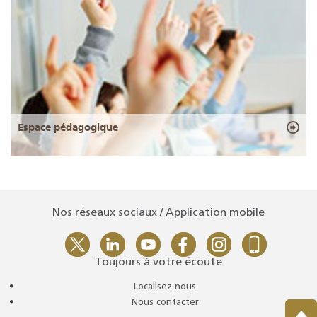
Espace pédagogique
Nos réseaux sociaux / Application mobile
Toujours à votre écoute
Localisez nous
Nous contacter