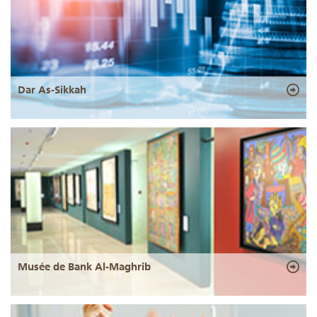
Dar As-Sikkah
Musée de Bank Al-Maghrib