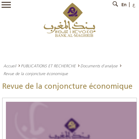
En
ع
Accueil
PUBLICATIONS ET RECHERCHE
Documents d'analyse
Revue de la conjoncture économique
Revue de la conjoncture économique