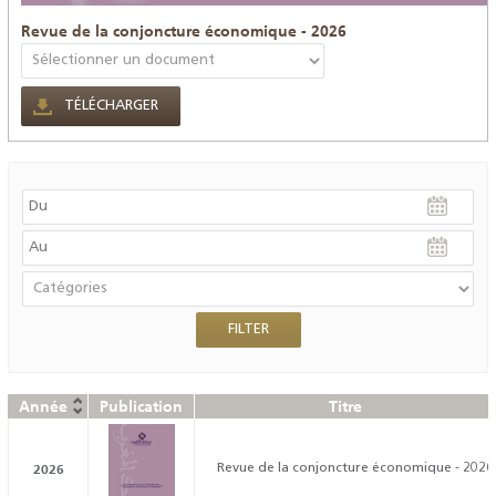
Revue de la conjoncture économique - 2026
TÉLÉCHARGER
Année
Publication
Titre
2026
Revue de la conjoncture économique - 2026