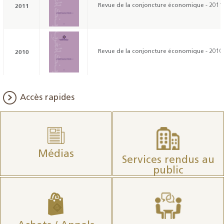
2011
Revue de la conjoncture économique - 2011
2010
Revue de la conjoncture économique - 2010
Accès rapides
Médias
Services rendus au
public