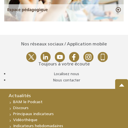
Espace pédagogique
Nos réseaux sociaux / Application mobile
Toujours à votre écoute
Localisez nous
Nous contacter
Actualités
BAM le Podcast
Discours
Principaux indicateurs
Vidéothèque
Indicateurs hebdomadaires