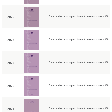
2025
Revue de la conjoncture économique - 2025
2024
Revue de la conjoncture économique - 2024
2023
Revue de la conjoncture économique - 2023
2022
Revue de la conjoncture économique - 2022
2021
Revue de la conjoncture économique - 2021