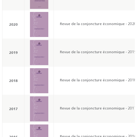
2020
Revue de la conjoncture économique - 2020
2019
Revue de la conjoncture économique - 2019
2018
Revue de la conjoncture économique - 2018
2017
Revue de la conjoncture économique - 2017
2016
Revue de la conjoncture économique - 2016