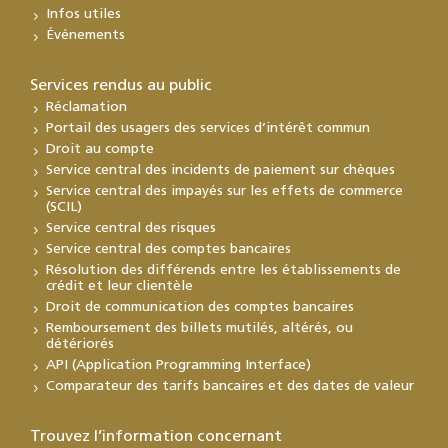
Infos utiles
Événements
Services rendus au public
Réclamation
Portail des usagers des services d’intérêt commun
Droit au compte
Service central des incidents de paiement sur chèques
Service central des impayés sur les effets de commerce
(SCIL)
Service central des risques
Service central des comptes bancaires
Résolution des différends entre les établissements de
crédit et leur clientèle
Droit de communication des comptes bancaires
Remboursement des billets mutilés, altérés, ou
détériorés
API (Application Programming Interface)
Comparateur des tarifs bancaires et des dates de valeur
Trouvez l’information concernant