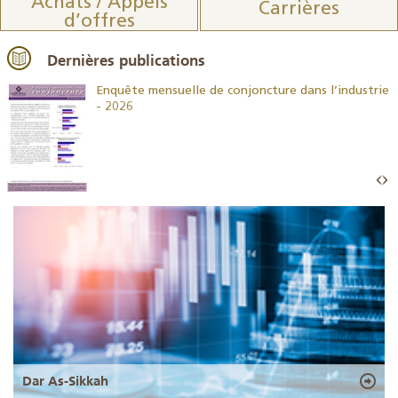
Achats / Appels
Carrières
d’offres
Dernières publications
26
Enquête mensuelle de conjoncture dans l’industrie
- 2026
Dar As-Sikkah