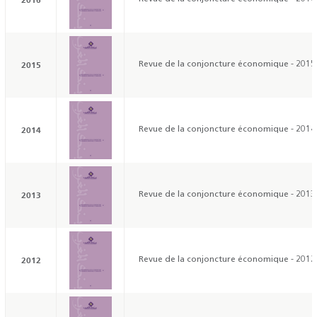
2015
Revue de la conjoncture économique - 2015
2014
Revue de la conjoncture économique - 2014
2013
Revue de la conjoncture économique - 2013
2012
Revue de la conjoncture économique - 2012