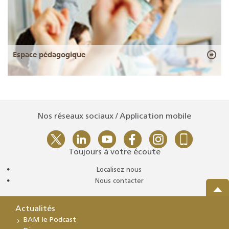
Espace pédagogique
Nos réseaux sociaux / Application mobile
Toujours à votre écoute
Localisez nous
Nous contacter
Actualités
BAM le Podcast