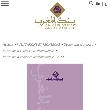
En
ع
Accueil
PUBLICATIONS ET RECHERCHE
Documents d'analyse
Revue de la conjoncture économique
Revue de la conjoncture économique - 2014