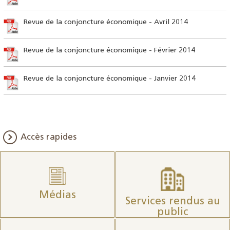
Revue de la conjoncture économique - Avril 2014
Revue de la conjoncture économique - Février 2014
Revue de la conjoncture économique - Janvier 2014
Accès rapides
Médias
Services rendus au
public