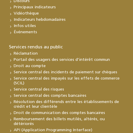
Discours
Principaux indicateurs
Vidéothèque
Indicateurs hebdomadaires
Infos utiles
Événements
Services rendus au public
Réclamation
Portail des usagers des services d’intérêt commun
Droit au compte
Service central des incidents de paiement sur chèques
Service central des impayés sur les effets de commerce
(SCIL)
Service central des risques
Service central des comptes bancaires
Résolution des différends entre les établissements de
crédit et leur clientèle
Droit de communication des comptes bancaires
Remboursement des billets mutilés, altérés, ou
détériorés
API (Application Programming Interface)