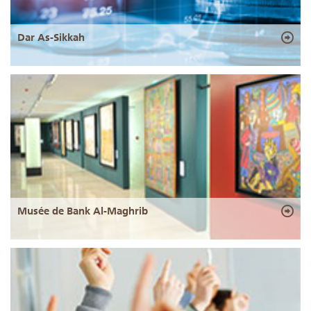
Dar As-Sikkah
Musée de Bank Al-Maghrib