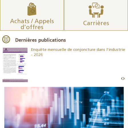
Achats / Appels
Carrières
d’offres
Dernières publications
26
Enquête mensuelle de conjoncture dans l’industrie
- 2026