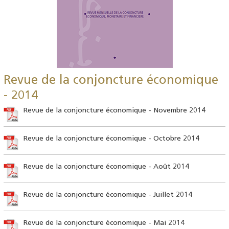
Revue de la conjoncture économique
- 2014
Revue de la conjoncture économique - Novembre 2014
Revue de la conjoncture économique - Octobre 2014
Revue de la conjoncture économique - Août 2014
Revue de la conjoncture économique - Juillet 2014
Revue de la conjoncture économique - Mai 2014