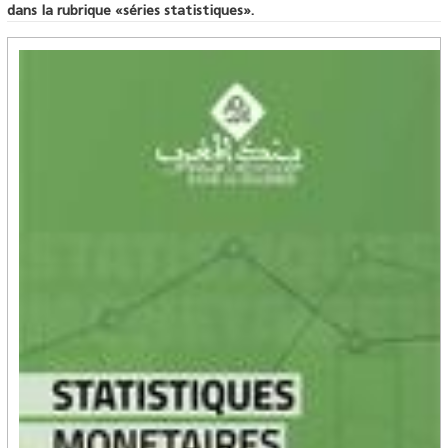
dans la rubrique «séries statistiques».