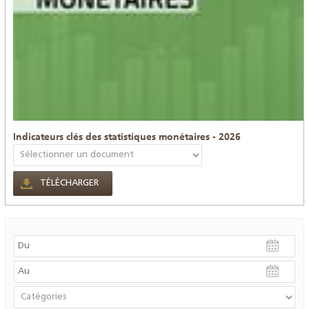
Indicateurs clés des statistiques monétaires - 2026
TÉLÉCHARGER