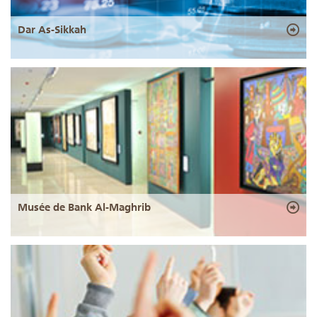
Dar As-Sikkah
Musée de Bank Al-Maghrib