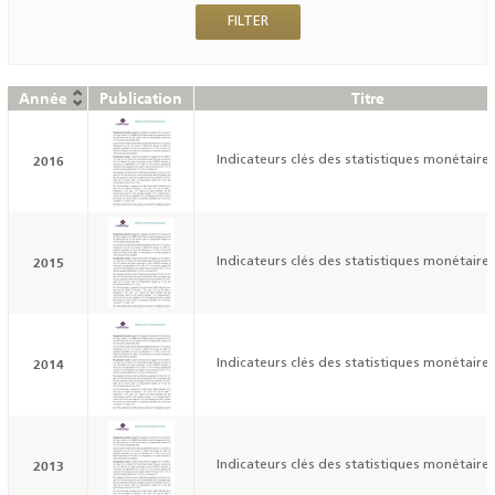
Année
Publication
Titre
2016
Indicateurs clés des statistiques monétaires
2015
Indicateurs clés des statistiques monétaires
2014
Indicateurs clés des statistiques monétaires
2013
Indicateurs clés des statistiques monétaires