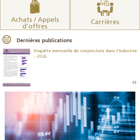
Achats / Appels
Carrières
d’offres
Dernières publications
26
Enquête mensuelle de conjoncture dans l’industrie
- 2026