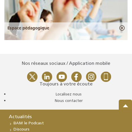
Espace pédagogique
Nos réseaux sociaux / Application mobile
Toujours à votre écoute
Localisez nous
Nous contacter
Actualités
BAM le Podcast
Discours