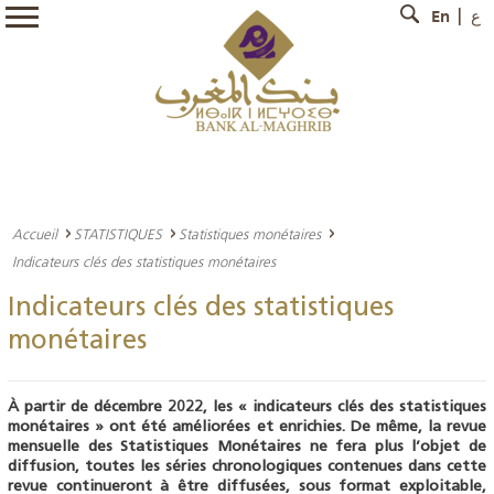
En
ع
Accueil
STATISTIQUES
Statistiques monétaires
Indicateurs clés des statistiques monétaires
Indicateurs clés des statistiques
monétaires
À partir de décembre 2022, les « indicateurs clés des statistiques
monétaires » ont été améliorées et enrichies. De même, la revue
mensuelle des Statistiques Monétaires ne fera plus l’objet de
diffusion, toutes les séries chronologiques contenues dans cette
revue continueront à être diffusées, sous format exploitable,