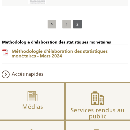
1
2
Méthodologie d’élaboration des statistiques monétaires
Méthodologie d’élaboration des statistiques
monétaires - Mars 2024
Accès rapides
Médias
Services rendus au
public