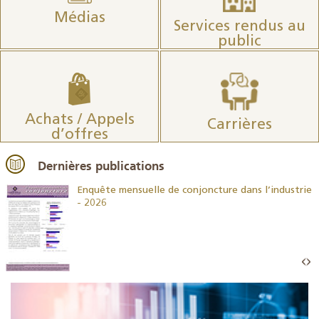
Médias
Services rendus au
public
Achats / Appels
Carrières
d’offres
Dernières publications
26
Enquête mensuelle de conjoncture dans l’industrie
- 2026