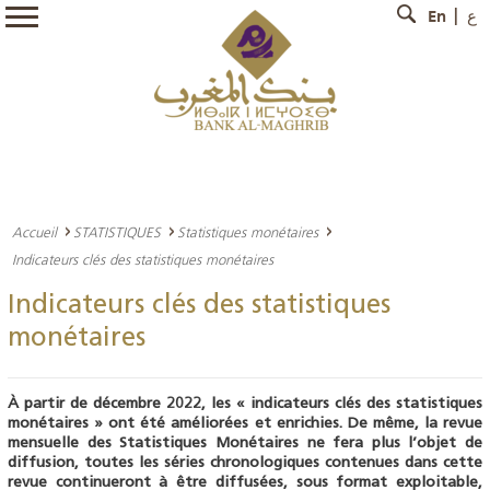
En
ع
Accueil
STATISTIQUES
Statistiques monétaires
Indicateurs clés des statistiques monétaires
Indicateurs clés des statistiques
monétaires
À partir de décembre 2022, les « indicateurs clés des statistiques
monétaires » ont été améliorées et enrichies. De même, la revue
mensuelle des Statistiques Monétaires ne fera plus l’objet de
diffusion, toutes les séries chronologiques contenues dans cette
revue continueront à être diffusées, sous format exploitable,