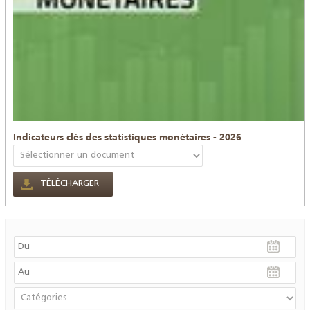
Indicateurs clés des statistiques monétaires - 2026
TÉLÉCHARGER