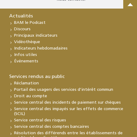
Actualités
BAM le Podcast
Discours
Principaux indicateurs
Vidéothèque
Indicateurs hebdomadaires
Infos utiles
Événements
Services rendus au public
Réclamation
Portail des usagers des services d’intérêt commun
Droit au compte
Service central des incidents de paiement sur chèques
Service central des impayés sur les effets de commerce
(SCIL)
Service central des risques
Service central des comptes bancaires
Résolution des différends entre les établissements de