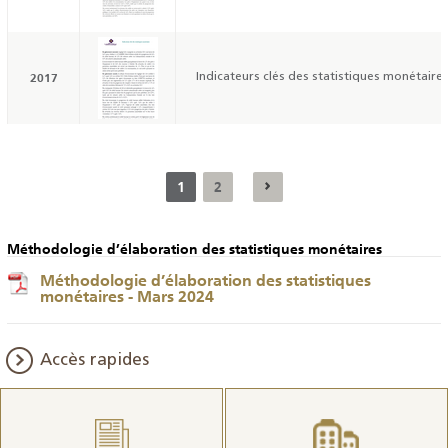
2017
Indicateurs clés des statistiques monétaires
1
2
Méthodologie d’élaboration des statistiques monétaires
Méthodologie d’élaboration des statistiques
monétaires - Mars 2024
Accès rapides