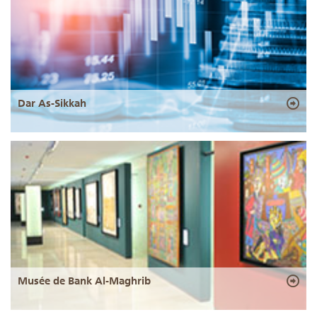
Dar As-Sikkah
Musée de Bank Al-Maghrib