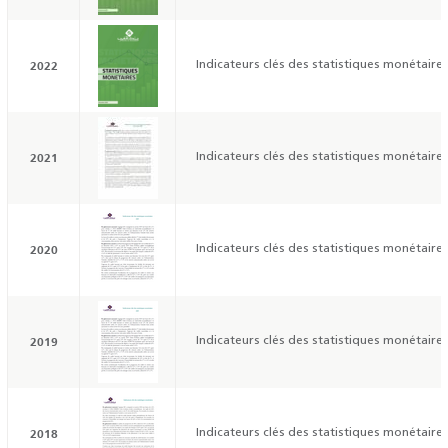
2022
Indicateurs clés des statistiques monétaires
2021
Indicateurs clés des statistiques monétaires
2020
Indicateurs clés des statistiques monétaires
2019
Indicateurs clés des statistiques monétaires
2018
Indicateurs clés des statistiques monétaires