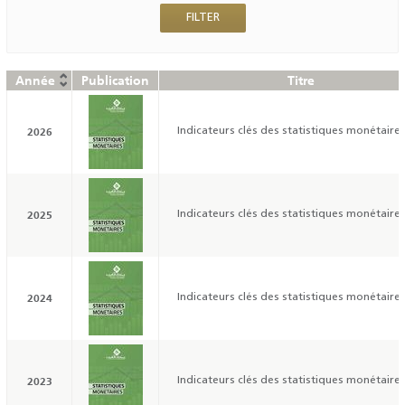
Année
Publication
Titre
2026
Indicateurs clés des statistiques monétaires
2025
Indicateurs clés des statistiques monétaires
2024
Indicateurs clés des statistiques monétaires
2023
Indicateurs clés des statistiques monétaires