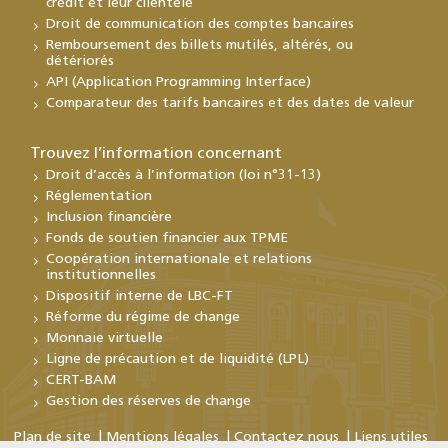
crédit et leur clientèle
Droit de communication des comptes bancaires
Remboursement des billets mutilés, altérés, ou
détériorés
API (Application Programming Interface)
Comparateur des tarifs bancaires et des dates de valeur
Trouvez l’information concernant
Droit d’accès à l’information (loi n°31-13)
Réglementation
Inclusion financière
Fonds de soutien financier aux TPME
Coopération internationale et relations
institutionnelles
Dispositif interne de LBC-FT
Réforme du régime de change
Monnaie virtuelle
Ligne de précaution et de liquidité (LPL)
CERT-BAM
Gestion des réserves de change
Plan de site
Mentions légales
Contactez nous
Liens utiles