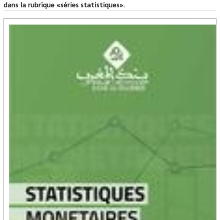
dans la rubrique «séries statistiques».