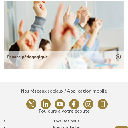
Espace pédagogique
Nos réseaux sociaux / Application mobile
Toujours à votre écoute
Localisez nous
Nous contacter