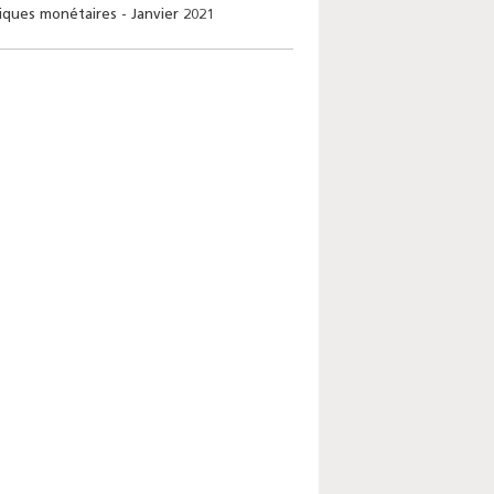
tiques monétaires - Janvier 2021