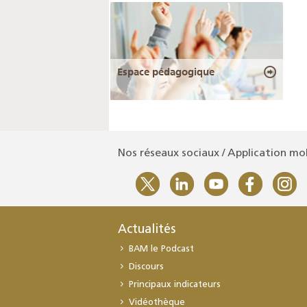
Espace pédagogique
Nos réseaux sociaux / Application mo
Actualités
BAM le Podcast
Discours
Principaux indicateurs
Vidéothèque