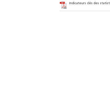
Indicateurs clés des statis