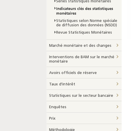
Séries statistiques monétaires
Indicateurs clés des statistiques
monétaires
Statistiques selon Norme spéciale
de diffusion des données (NSDD)
Revue Statistiques Monétaires
Marché monétaire et des changes
Interventions de BAM sur le marché
monétaire
Avoirs officiels de réserve
Taux d'intérêt
Statistiques sur le secteur bancaire
Enquêtes
Prix
Méthodologie