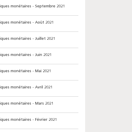
stiques monétaires - Septembre 2021
stiques monétaires - Août 2021
tiques monétaires - Juillet 2021
tiques monétaires - Juin 2021
tiques monétaires - Mai 2021
tiques monétaires - Avril 2021
stiques monétaires - Mars 2021
tiques monétaires - Février 2021