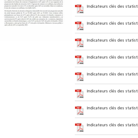
Indicateurs clés des stati
Indicateurs clés des stati
Indicateurs clés des statis
Indicateurs clés des statis
Indicateurs clés des statis
Indicateurs clés des statis
Indicateurs clés des stati
Indicateurs clés des statis