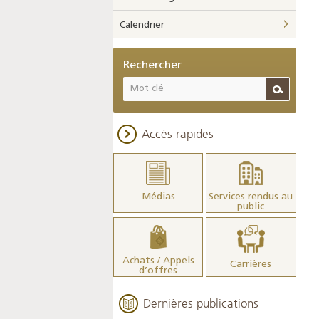
Calendrier
Rechercher
Accès rapides
Médias
Services rendus au
public
Achats / Appels
Carrières
d’offres
Dernières publications