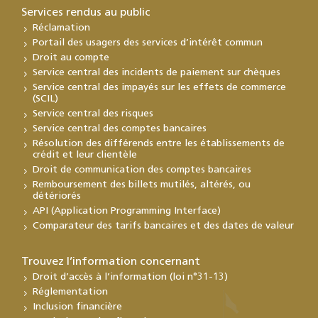
Services rendus au public
Réclamation
Portail des usagers des services d’intérêt commun
Droit au compte
Service central des incidents de paiement sur chèques
Service central des impayés sur les effets de commerce
(SCIL)
Service central des risques
Service central des comptes bancaires
Résolution des différends entre les établissements de
crédit et leur clientèle
Droit de communication des comptes bancaires
Remboursement des billets mutilés, altérés, ou
détériorés
API (Application Programming Interface)
Comparateur des tarifs bancaires et des dates de valeur
Trouvez l’information concernant
Droit d’accès à l’information (loi n°31-13)
Réglementation
Inclusion financière