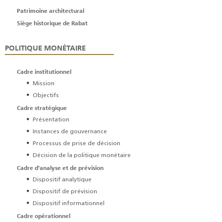
Patrimoine architectural
Siège historique de Rabat
POLITIQUE MONÉTAIRE
Cadre institutionnel
Mission
Objectifs
Cadre stratégique
Présentation
Instances de gouvernance
Processus de prise de décision
Décision de la politique monétaire
Cadre d’analyse et de prévision
Dispositif analytique
Dispositif de prévision
Dispositif informationnel
Cadre opérationnel