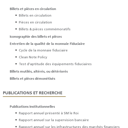
Billets et pièces en circulation
Billets en circulation
Pièces en circulation
Billets & pièces commémoratifs
Iconographie des billets et pièces
Entretien de la qualité de la monnaie Fiduciaire
Cycle de la monnaie fiduciaire
Clean Note Policy
Test d’aptitude des équipements fiduciaires
Billets mutilés, altérés, ou détériorés
Billets et pièces démonétisés
PUBLICATIONS ET RECHERCHE
Publications Institutionnelles
Rapport annuel présenté à SM le Roi
Rapport annuel sur la supervision bancaire
Rapport annuel sur les infrastructures des marchés financiers