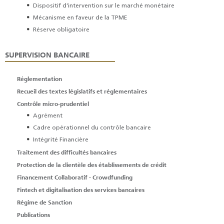
Dispositif d’intervention sur le marché monétaire
Mécanisme en faveur de la TPME
Réserve obligatoire
SUPERVISION BANCAIRE
Réglementation
Recueil des textes législatifs et réglementaires
Contrôle micro-prudentiel
Agrément
Cadre opérationnel du contrôle bancaire
Intégrité Financière
Traitement des difficultés bancaires
Protection de la clientèle des établissements de crédit
Financement Collaboratif - Crowdfunding
Fintech et digitalisation des services bancaires
Régime de Sanction
Publications