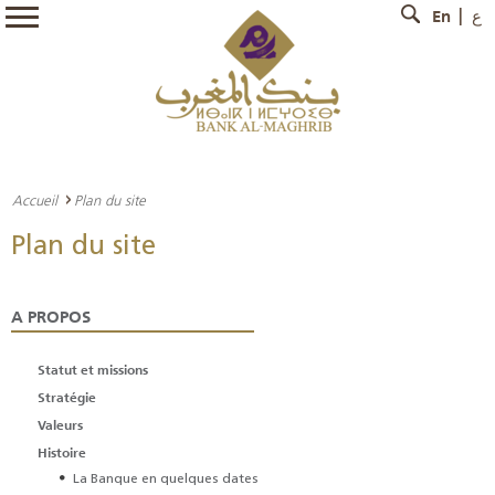
En
ع
Accueil
Plan du site
Plan du site
A PROPOS
Statut et missions
Stratégie
Valeurs
Histoire
La Banque en quelques dates