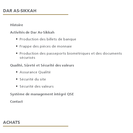
DAR AS-SIKKAH
Histoire
Activités de Dar As-Sikkah
Production des billets de banque
Frappe des pièces de monnaie
Production des passeports biométriques et des documents
sécurisés
Qualité, Sûreté et Sécurité des valeurs
Assurance Qualité
Sécurité du site
Sécurité des valeurs
Système de management intégré QSE
Contact
ACHATS