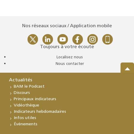
Nos réseaux sociaux / Application mobile
Toujours à votre écoute
Localisez nous
Nous contacter
Actualités
BAM le Podcast
Discours
Principaux indicateurs
Vidéothèque
Indicateurs hebdomadaires
Infos utiles
Événements