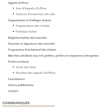
Appels d’offres
Avis d'Appels d’offres
Séances d’ouverture des plis
Organisation et Politique Achats
Organisation des Achats
Politique Achat
Réglementation des marchés
Pouvoirs et signatures des marchés
Programme Prévisionnel des Achats
Marchés attribués aux très petites, petites et moyennes entreprises
Procès-verbaux
Visite des lieux
Résultat des Appels d’Offres
Fournisseurs
Autres publications
Contact
COMMUNIQUÉS