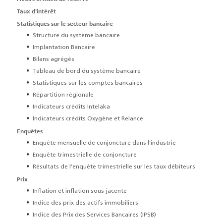
Taux d'intérêt
Statistiques sur le secteur bancaire
Structure du système bancaire
Implantation Bancaire
Bilans agrégés
Tableau de bord du système bancaire
Statistiques sur les comptes bancaires
Répartition régionale
Indicateurs crédits Intelaka
Indicateurs crédits Oxygène et Relance
Enquêtes
Enquête mensuelle de conjoncture dans l’industrie
Enquête trimestrielle de conjoncture
Résultats de l’enquête trimestrielle sur les taux débiteurs
Prix
Inflation et inflation sous-jacente
Indice des prix des actifs immobiliers
Indice des Prix des Services Bancaires (IPSB)