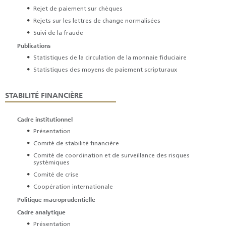
Rejet de paiement sur chèques
Rejets sur les lettres de change normalisées
Suivi de la fraude
Publications
Statistiques de la circulation de la monnaie fiduciaire
Statistiques des moyens de paiement scripturaux
STABILITÉ FINANCIÈRE
Cadre institutionnel
Présentation
Comité de stabilité financière
Comité de coordination et de surveillance des risques
systémiques
Comité de crise
Coopération internationale
Politique macroprudentielle
Cadre analytique
Présentation