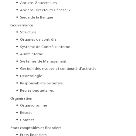
Anciens Gouverneurs
Anciens Directeurs Généraux
Siège de la Banque
Gouvernance
Structure
Organes de contrôle
Système de Contrôle Interne
Audit interne
Systèmes de Management
Gestion des risques et continuité d’activités
Déontologie
Responsabilité Sociétale
Règles budgétaires
Organisation
Organigramme
Réseau
Contact
Etats comptables et financiers
Etats financiers