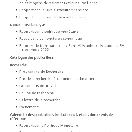
et les moyens de paiement et leur surveillance
Rapport annuel sur la stabilité financière
Rapport annuel sur l’inclusion financière
Documents d'analyse
Rapport sur la politique monétaire
Revue de la conjoncture économique
Rapport de transparence de Bank Al-Maghrib – Mission du FMI
– Décembre 2022
Catalogue des publications
Recherche
Programme de Recherche
Prix de la recherche économique et financière
Documents de Travail
Equipe de recherche
La lettre de la recherche
Événements
Calendrier des publications institutionnels et des documents de
référence
Rapport sur la Politique Monétaire