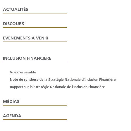
ACTUALITÉS
DISCOURS
EVÈNEMENTS À VENIR
INCLUSION FINANCIÈRE
Vue d'ensemble
Note de synthèse de la Stratégie Nationale d’Inclusion Financière
Rapport sur la Stratégie Nationale de l’Inclusion Financière
MÉDIAS
AGENDA