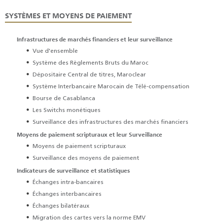
SYSTÈMES ET MOYENS DE PAIEMENT
Infrastructures de marchés financiers et leur surveillance
Vue d'ensemble
Système des Règlements Bruts du Maroc
Dépositaire Central de titres, Maroclear
Système Interbancaire Marocain de Télé-compensation
Bourse de Casablanca
Les Switchs monétiques
Surveillance des infrastructures des marchés financiers
Moyens de paiement scripturaux et leur Surveillance
Moyens de paiement scripturaux
Surveillance des moyens de paiement
Indicateurs de surveillance et statistiques
Échanges intra-bancaires
Échanges interbancaires
Échanges bilatéraux
Migration des cartes vers la norme EMV