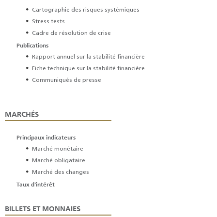
Cartographie des risques systémiques
Stress tests
Cadre de résolution de crise
Publications
Rapport annuel sur la stabilité financière
Fiche technique sur la stabilité financière
Communiqués de presse
MARCHÉS
Principaux indicateurs
Marché monétaire
Marché obligataire
Marché des changes
Taux d'intérêt
BILLETS ET MONNAIES