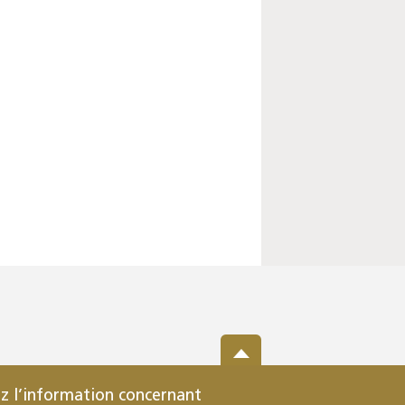
z l’information concernant