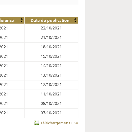
férence
Date de publication
2021
22/10/2021
2021
21/10/2021
2021
18/10/2021
2021
15/10/2021
2021
14/10/2021
2021
13/10/2021
2021
12/10/2021
2021
11/10/2021
2021
08/10/2021
2021
07/10/2021
Téléchargement CSV