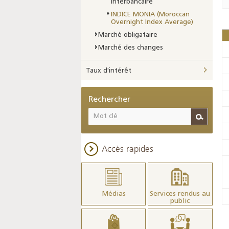
interbancaire
INDICE MONIA (Moroccan
Overnight Index Average)
Marché obligataire
Marché des changes
Taux d'intérêt
Rechercher
Accès rapides
Médias
Services rendus au
public