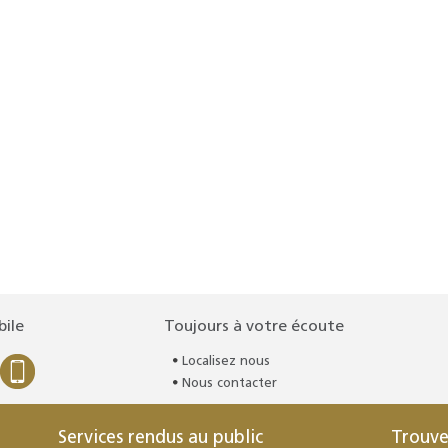
bile
Toujours à votre écoute
Localisez nous
Nous contacter
Services rendus au public
Trouve