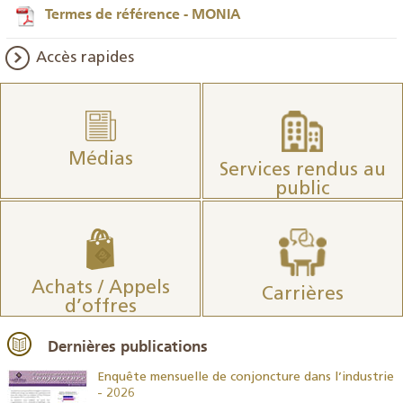
Termes de référence - MONIA
Accès rapides
Médias
Services rendus au
public
Achats / Appels
Carrières
d’offres
Dernières publications
26
Enquête mensuelle de conjoncture dans l’industrie
- 2026