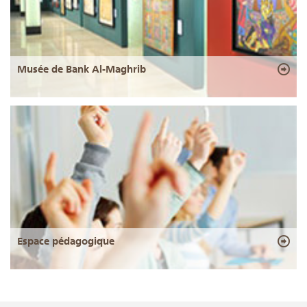
Musée de Bank Al-Maghrib
Espace pédagogique