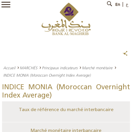
En
ع
Accueil
MARCHÉS
Principaux indicateurs
Marché monétaire
INDICE MONIA (Moroccan Overnight Index Average)
INDICE MONIA (Moroccan Overnight
Index Average)
Taux de référence du marché interbancaire
Marché monétaire interbancaire