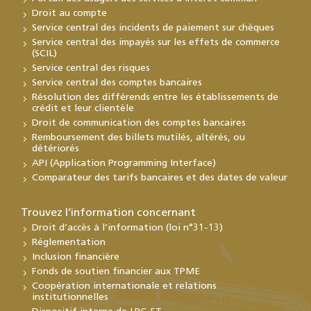
Droit au compte
Service central des incidents de paiement sur chèques
Service central des impayés sur les effets de commerce
(SCIL)
Service central des risques
Service central des comptes bancaires
Résolution des différends entre les établissements de
crédit et leur clientèle
Droit de communication des comptes bancaires
Remboursement des billets mutilés, altérés, ou
détériorés
API (Application Programming Interface)
Comparateur des tarifs bancaires et des dates de valeur
Trouvez l’information concernant
Droit d’accès à l’information (loi n°31-13)
Réglementation
Inclusion financière
Fonds de soutien financier aux TPME
Coopération internationale et relations
institutionnelles