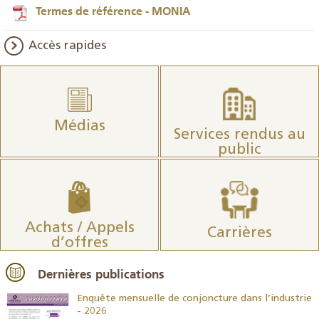
Termes de référence - MONIA
Accès rapides
Médias
Services rendus au
public
Achats / Appels
Carrières
d’offres
Dernières publications
26
Enquête mensuelle de conjoncture dans l’industrie
- 2026