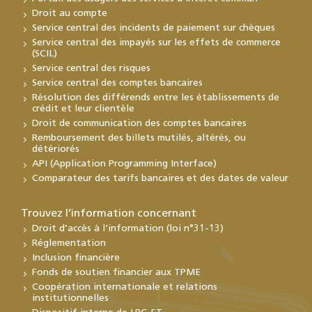
Droit au compte
Service central des incidents de paiement sur chèques
Service central des impayés sur les effets de commerce
(SCIL)
Service central des risques
Service central des comptes bancaires
Résolution des différends entre les établissements de
crédit et leur clientèle
Droit de communication des comptes bancaires
Remboursement des billets mutilés, altérés, ou
détériorés
API (Application Programming Interface)
Comparateur des tarifs bancaires et des dates de valeur
Trouvez l’information concernant
Droit d’accès à l’information (loi n°31-13)
Réglementation
Inclusion financière
Fonds de soutien financier aux TPME
Coopération internationale et relations
institutionnelles