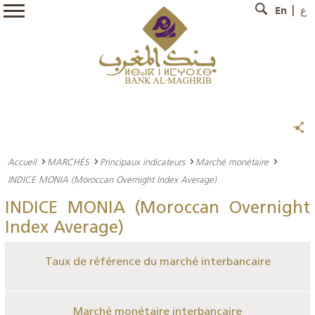
En
ع
Accueil
MARCHÉS
Principaux indicateurs
Marché monétaire
INDICE MONIA (Moroccan Overnight Index Average)
INDICE MONIA (Moroccan Overnight
Index Average)
Taux de référence du marché interbancaire
Marché monétaire interbancaire