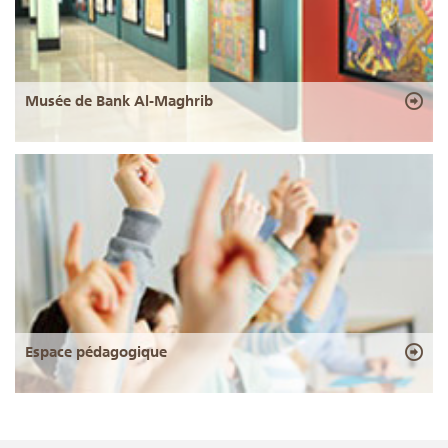
Musée de Bank Al-Maghrib
Espace pédagogique