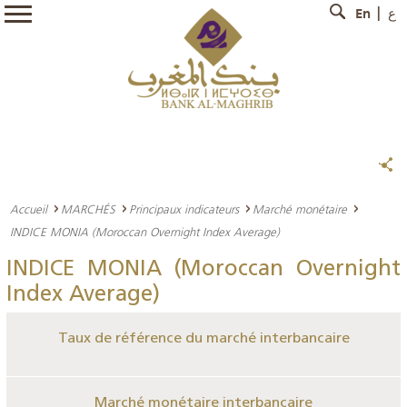
En
ع
Accueil
MARCHÉS
Principaux indicateurs
Marché monétaire
INDICE MONIA (Moroccan Overnight Index Average)
INDICE MONIA (Moroccan Overnight
Index Average)
Taux de référence du marché interbancaire
Marché monétaire interbancaire