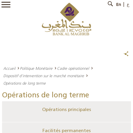
En
ع
Accueil
Politique Monétaire
Cadre opérationnel
Dispositif d’intervention sur le marché monétaire
Opérations de long terme
Opérations de long terme
Opérations principales
Facilités permanentes