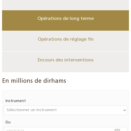
Opérations de long terme
Opérations de réglage fin
Encours des interventions
En millions de dirhams
Instrument
Du