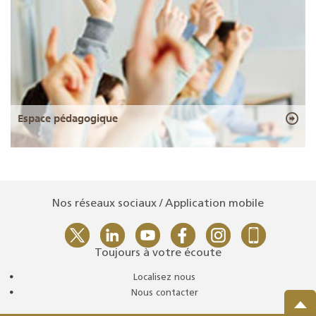
Espace pédagogique
Nos réseaux sociaux / Application mobile
Toujours à votre écoute
Localisez nous
Nous contacter