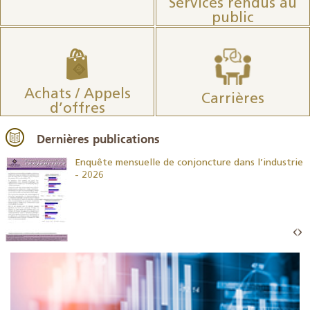
Services rendus au
public
Achats / Appels
Carrières
d’offres
Dernières publications
26
Enquête mensuelle de conjoncture dans l’industrie
- 2026