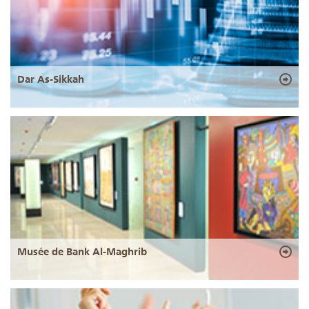
Dar As-Sikkah
Musée de Bank Al-Maghrib