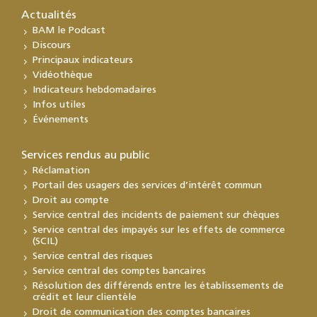
Actualités
BAM le Podcast
Discours
Principaux indicateurs
Vidéothèque
Indicateurs hebdomadaires
Infos utiles
Événements
Services rendus au public
Réclamation
Portail des usagers des services d’intérêt commun
Droit au compte
Service central des incidents de paiement sur chèques
Service central des impayés sur les effets de commerce
(SCIL)
Service central des risques
Service central des comptes bancaires
Résolution des différends entre les établissements de
crédit et leur clientèle
Droit de communication des comptes bancaires