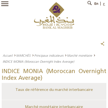
En
ع
Accueil
MARCHÉS
Principaux indicateurs
Marché monétaire
INDICE MONIA (Moroccan Overnight Index Average)
INDICE MONIA (Moroccan Overnight
Index Average)
Taux de référence du marché interbancaire
Marché monétaire interbancaire