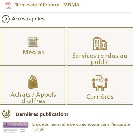
Termes de référence - MONIA
Accès rapides
Médias
Services rendus au
public
Achats / Appels
Carrières
d’offres
Dernières publications
26
Enquête mensuelle de conjoncture dans l’industrie
- 2026