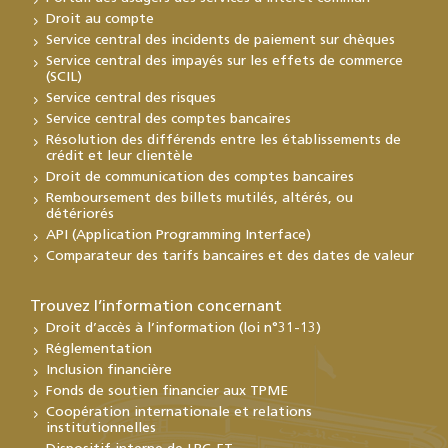
Droit au compte
Service central des incidents de paiement sur chèques
Service central des impayés sur les effets de commerce
(SCIL)
Service central des risques
Service central des comptes bancaires
Résolution des différends entre les établissements de
crédit et leur clientèle
Droit de communication des comptes bancaires
Remboursement des billets mutilés, altérés, ou
détériorés
API (Application Programming Interface)
Comparateur des tarifs bancaires et des dates de valeur
Trouvez l’information concernant
Droit d’accès à l’information (loi n°31-13)
Réglementation
Inclusion financière
Fonds de soutien financier aux TPME
Coopération internationale et relations
institutionnelles