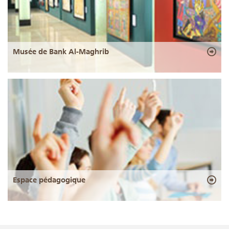
Musée de Bank Al-Maghrib
Espace pédagogique