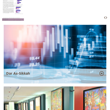
Dar As-Sikkah