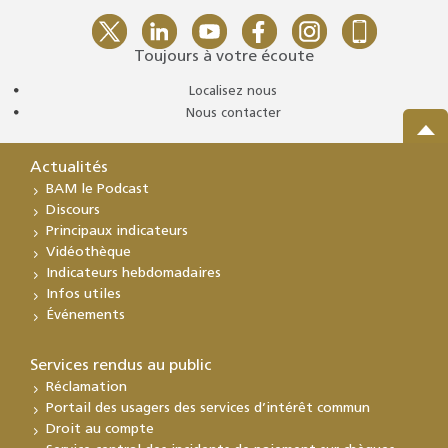
Toujours à votre écoute
Localisez nous
Nous contacter
Actualités
BAM le Podcast
Discours
Principaux indicateurs
Vidéothèque
Indicateurs hebdomadaires
Infos utiles
Événements
Services rendus au public
Réclamation
Portail des usagers des services d’intérêt commun
Droit au compte