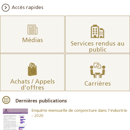
Accès rapides
Médias
Services rendus au
public
Achats / Appels
Carrières
d’offres
Dernières publications
26
Enquête mensuelle de conjoncture dans l’industrie
- 2026