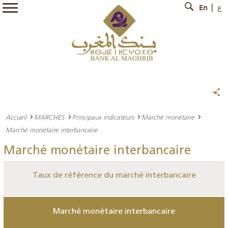
En
ع
Accueil
MARCHÉS
Principaux indicateurs
Marché monétaire
Marché monétaire interbancaire
Marché monétaire interbancaire
Taux de référence du marché interbancaire
Marché monétaire interbancaire