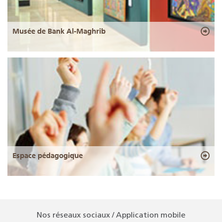
Musée de Bank Al-Maghrib
Espace pédagogique
Nos réseaux sociaux / Application mobile