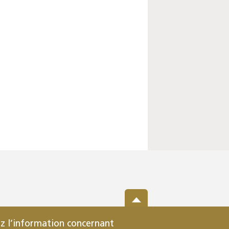
z l’information concernant