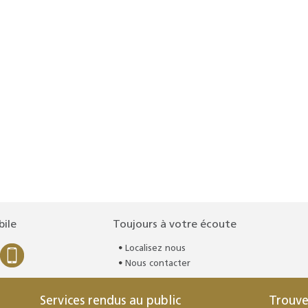
bile
Toujours à votre écoute
Localisez nous
Nous contacter
Services rendus au public
Trouve