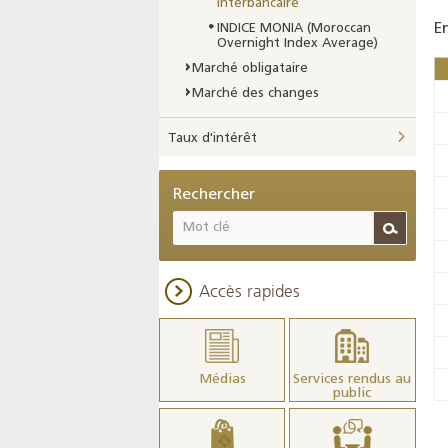
interbancaire
E
INDICE MONIA (Moroccan
Overnight Index Average)
Marché obligataire
Marché des changes
Taux d'intérêt
Rechercher
Accès rapides
Médias
Services rendus au
public