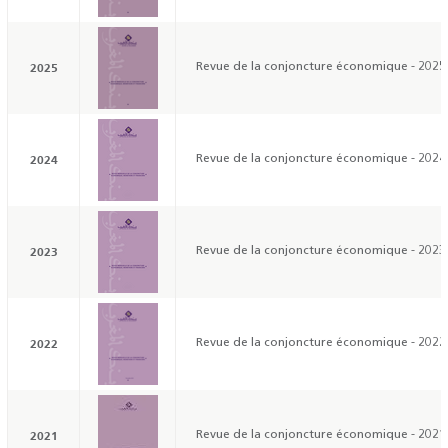
2025
Revue de la conjoncture économique - 2025
2024
Revue de la conjoncture économique - 2024
2023
Revue de la conjoncture économique - 2023
2022
Revue de la conjoncture économique - 2022
2021
Revue de la conjoncture économique - 2021