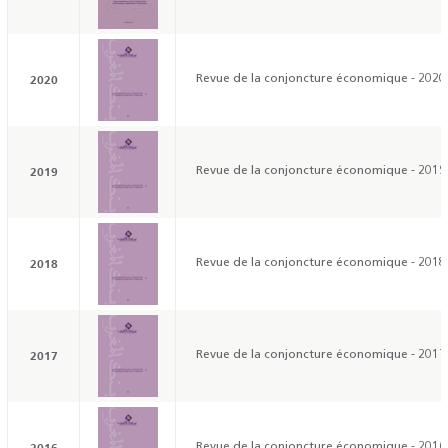
2020
Revue de la conjoncture économique - 2020
2019
Revue de la conjoncture économique - 2019
2018
Revue de la conjoncture économique - 2018
2017
Revue de la conjoncture économique - 2017
2016
Revue de la conjoncture économique - 2016