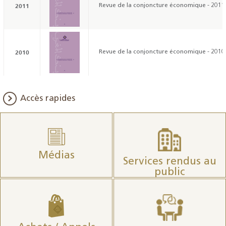
2011
Revue de la conjoncture économique - 2011
2010
Revue de la conjoncture économique - 2010
Accès rapides
Médias
Services rendus au
public