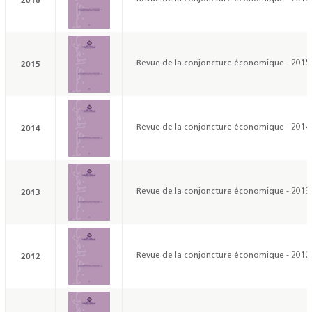
2015
Revue de la conjoncture économique - 2015
2014
Revue de la conjoncture économique - 2014
2013
Revue de la conjoncture économique - 2013
2012
Revue de la conjoncture économique - 2012