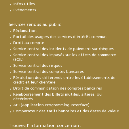
Infos utiles
Événements
Services rendus au public
Réclamation
Portail des usagers des services d’intérêt commun
Droit au compte
Service central des incidents de paiement sur chèques
Service central des impayés sur les effets de commerce
(SCIL)
Service central des risques
Service central des comptes bancaires
Résolution des différends entre les établissements de
crédit et leur clientèle
Droit de communication des comptes bancaires
Remboursement des billets mutilés, altérés, ou
détériorés
API (Application Programming Interface)
Comparateur des tarifs bancaires et des dates de valeur
Trouvez l’information concernant