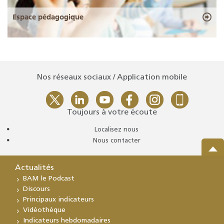
Espace pédagogique
Nos réseaux sociaux / Application mobile
Toujours à votre écoute
Localisez nous
Nous contacter
Actualités
BAM le Podcast
Discours
Principaux indicateurs
Vidéothèque
Indicateurs hebdomadaires