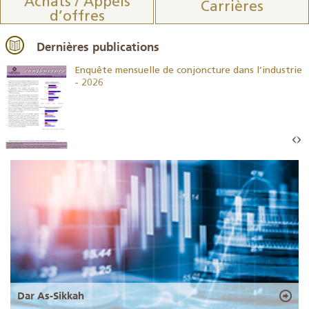
Achats / Appels
Carrières
d’offres
Dernières publications
26
Enquête mensuelle de conjoncture dans l’industrie
- 2026
Dar As-Sikkah