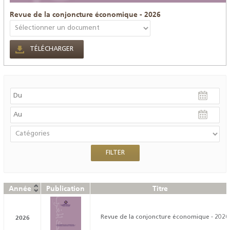
Revue de la conjoncture économique - 2026
TÉLÉCHARGER
Année
Publication
Titre
2026
Revue de la conjoncture économique - 2026