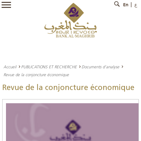
En
ع
Accueil
PUBLICATIONS ET RECHERCHE
Documents d'analyse
Revue de la conjoncture économique
Revue de la conjoncture économique