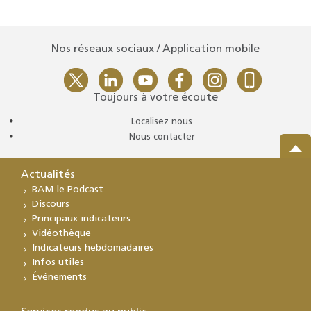
Nos réseaux sociaux / Application mobile
Toujours à votre écoute
Localisez nous
Nous contacter
Actualités
BAM le Podcast
Discours
Principaux indicateurs
Vidéothèque
Indicateurs hebdomadaires
Infos utiles
Événements