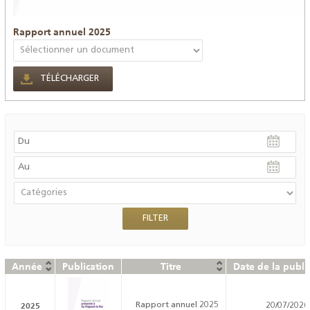
Rapport annuel 2025
TÉLÉCHARGER
Année
Publication
Titre
Date de la publi
2025
Rapport annuel 2025
20/07/2026