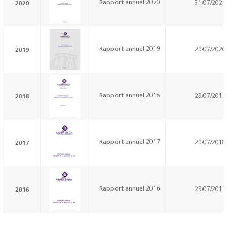
2020
Rapport annuel 2020
31/07/2021
2019
Rapport annuel 2019
29/07/2020
2018
Rapport annuel 2018
29/07/2019
2017
Rapport annuel 2017
29/07/2018
2016
Rapport annuel 2016
29/07/2017