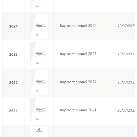
2024
Rapport annuel 2024
29/07/2025
2023
Rapport annuel 2023
29/07/2024
2022
Rapport annuel 2022
29/07/2023
2021
Rapport annuel 2021
30/07/2022