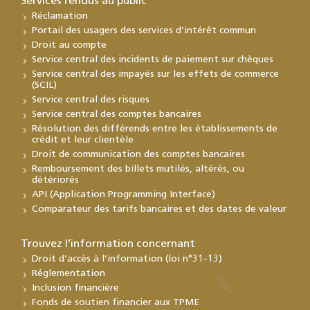
Services rendus au public
Réclamation
Portail des usagers des services d’intérêt commun
Droit au compte
Service central des incidents de paiement sur chèques
Service central des impayés sur les effets de commerce
(SCIL)
Service central des risques
Service central des comptes bancaires
Résolution des différends entre les établissements de
crédit et leur clientèle
Droit de communication des comptes bancaires
Remboursement des billets mutilés, altérés, ou
détériorés
API (Application Programming Interface)
Comparateur des tarifs bancaires et des dates de valeur
Trouvez l’information concernant
Droit d’accès à l’information (loi n°31-13)
Réglementation
Inclusion financière
Fonds de soutien financier aux TPME