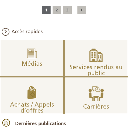
1
2
3
Accès rapides
Médias
Services rendus au
public
Achats / Appels
Carrières
d’offres
Dernières publications