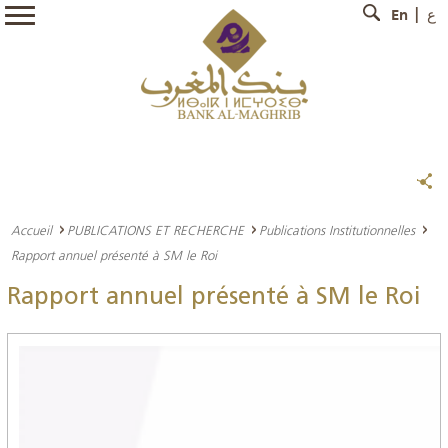
En
ع
Accueil
PUBLICATIONS ET RECHERCHE
Publications Institutionnelles
Rapport annuel présenté à SM le Roi
Rapport annuel présenté à SM le Roi