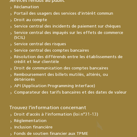
Services rendus au public
Réclamation
Portail des usagers des services d’intérêt commun
Droit au compte
Service central des incidents de paiement sur chèques
Service central des impayés sur les effets de commerce
(SCIL)
Service central des risques
Service central des comptes bancaires
Résolution des différends entre les établissements de
crédit et leur clientèle
Droit de communication des comptes bancaires
Remboursement des billets mutilés, altérés, ou
détériorés
API (Application Programming Interface)
Comparateur des tarifs bancaires et des dates de valeur
Trouvez l’information concernant
Droit d’accès à l’information (loi n°31-13)
Réglementation
Inclusion financière
Fonds de soutien financier aux TPME