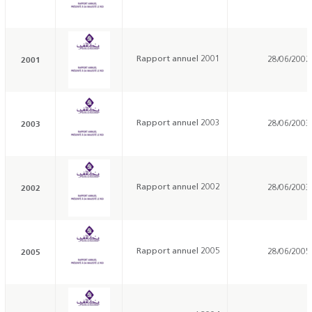
2001
Rapport annuel 2001
28/06/2002
2003
Rapport annuel 2003
28/06/2003
2002
Rapport annuel 2002
28/06/2003
2005
Rapport annuel 2005
28/06/2005