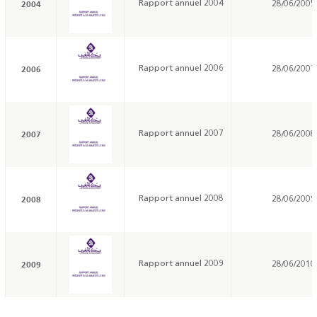
2004
Rapport annuel 2004
28/06/2005
2006
Rapport annuel 2006
28/06/2007
2007
Rapport annuel 2007
28/06/2008
2008
Rapport annuel 2008
28/06/2009
2009
Rapport annuel 2009
28/06/2010