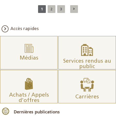
1
2
3
Accès rapides
Médias
Services rendus au
public
Achats / Appels
Carrières
d’offres
Dernières publications