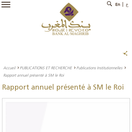
En
ع
Accueil
PUBLICATIONS ET RECHERCHE
Publications Institutionnelles
Rapport annuel présenté à SM le Roi
Rapport annuel présenté à SM le Roi