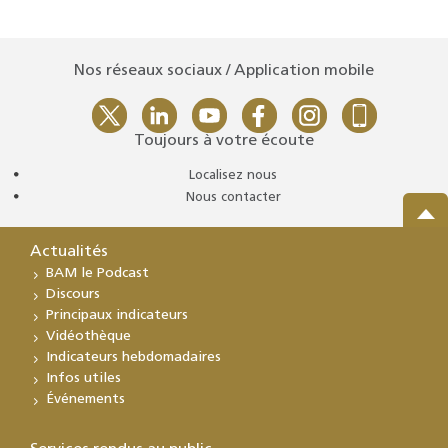
Nos réseaux sociaux / Application mobile
Toujours à votre écoute
Localisez nous
Nous contacter
Actualités
BAM le Podcast
Discours
Principaux indicateurs
Vidéothèque
Indicateurs hebdomadaires
Infos utiles
Événements