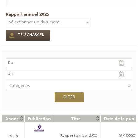
Rapport annuel 2025
TÉLÉCHARGER
Année
Publication
Titre
Date de la publi
2000
Rapport annuel 2000
28/06/2001