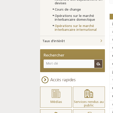
devises
Cours de change
Opérations sur le marché
interbancaire domestique
Opérations sur le marché
interbancaire international
Taux d'intérêt
Rechercher
Accès rapides
Médias
Services rendus au
public