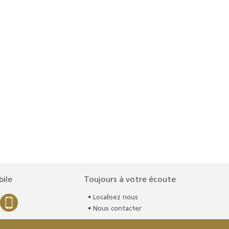
bile
Toujours à votre écoute
Localisez nous
Nous contacter