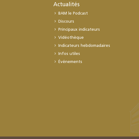
Actualités
BAM le Podcast
Discours
Principaux indicateurs
Vidéothèque
Indicateurs hebdomadaires
Infos utiles
Événements