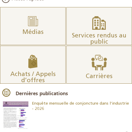
Médias
Services rendus au
public
Achats / Appels
Carrières
d’offres
Dernières publications
26
Enquête mensuelle de conjoncture dans l’industrie
- 2026