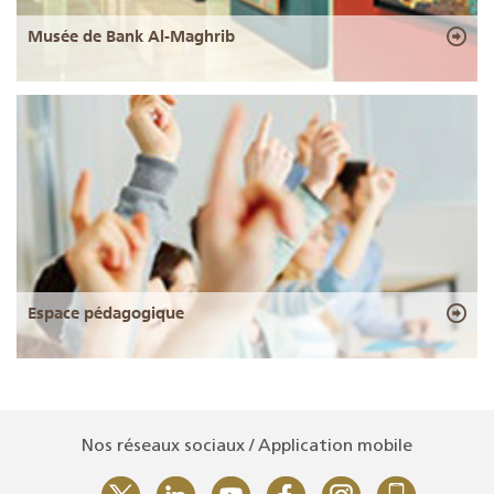
Musée de Bank Al-Maghrib
Espace pédagogique
Nos réseaux sociaux / Application mobile