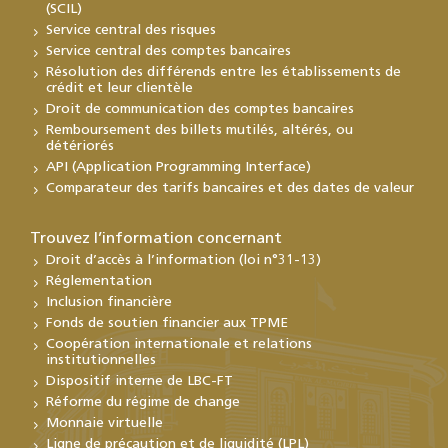
(SCIL)
Service central des risques
Service central des comptes bancaires
Résolution des différends entre les établissements de
crédit et leur clientèle
Droit de communication des comptes bancaires
Remboursement des billets mutilés, altérés, ou
détériorés
API (Application Programming Interface)
Comparateur des tarifs bancaires et des dates de valeur
Trouvez l’information concernant
Droit d’accès à l’information (loi n°31-13)
Réglementation
Inclusion financière
Fonds de soutien financier aux TPME
Coopération internationale et relations
institutionnelles
Dispositif interne de LBC-FT
Réforme du régime de change
Monnaie virtuelle
Ligne de précaution et de liquidité (LPL)