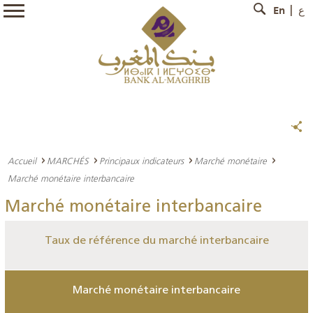
En
ع
Accueil
MARCHÉS
Principaux indicateurs
Marché monétaire
Marché monétaire interbancaire
Marché monétaire interbancaire
Taux de référence du marché interbancaire
Marché monétaire interbancaire