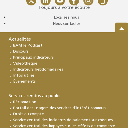
Toujours à votre écoute
Localisez nous
Nous contacter
Actualités
BAM le Podcast
Discours
Principaux indicateurs
Vidéothèque
Indicateurs hebdomadaires
Infos utiles
Événements
Services rendus au public
Réclamation
Portail des usagers des services d’intérêt commun
Droit au compte
Service central des incidents de paiement sur chèques
Service central des impayés sur les effets de commerce