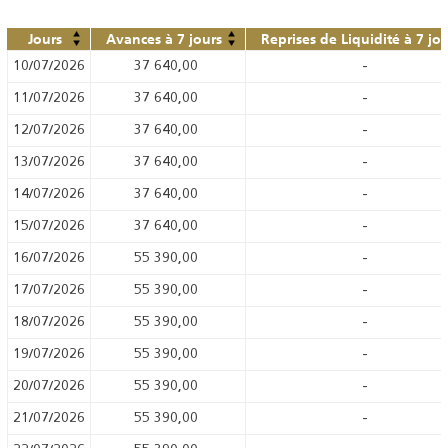
Jours
Avances à 7 jours
Reprises de Liquidité à 7 jo
10/07/2026
37 640,00
-
11/07/2026
37 640,00
-
12/07/2026
37 640,00
-
13/07/2026
37 640,00
-
14/07/2026
37 640,00
-
15/07/2026
37 640,00
-
16/07/2026
55 390,00
-
17/07/2026
55 390,00
-
18/07/2026
55 390,00
-
19/07/2026
55 390,00
-
20/07/2026
55 390,00
-
21/07/2026
55 390,00
-