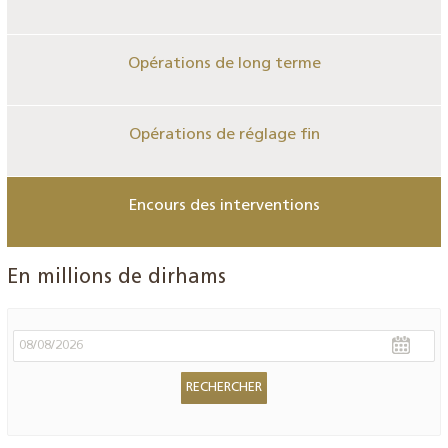
Opérations de long terme
Opérations de réglage fin
Encours des interventions
En millions de dirhams