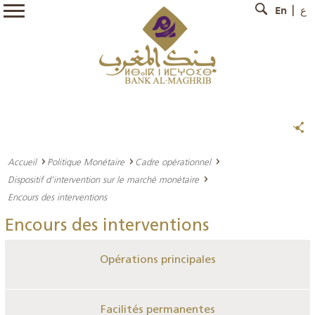
En
ع
Accueil
Politique Monétaire
Cadre opérationnel
Dispositif d’intervention sur le marché monétaire
Encours des interventions
Encours des interventions
Opérations principales
Facilités permanentes