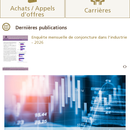
Achats / Appels
Carrières
d’offres
Dernières publications
26
Enquête mensuelle de conjoncture dans l’industrie
- 2026