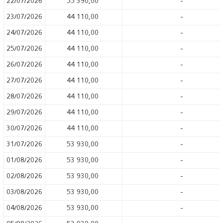
22/07/2026
55 390,00
-
23/07/2026
44 110,00
-
24/07/2026
44 110,00
-
25/07/2026
44 110,00
-
26/07/2026
44 110,00
-
27/07/2026
44 110,00
-
28/07/2026
44 110,00
-
29/07/2026
44 110,00
-
30/07/2026
44 110,00
-
31/07/2026
53 930,00
-
01/08/2026
53 930,00
-
02/08/2026
53 930,00
-
03/08/2026
53 930,00
-
04/08/2026
53 930,00
-