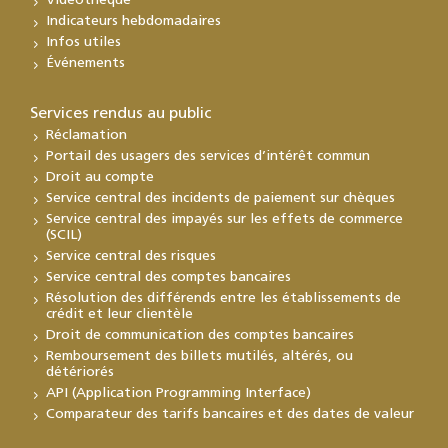
Vidéothèque
Indicateurs hebdomadaires
Infos utiles
Événements
Services rendus au public
Réclamation
Portail des usagers des services d’intérêt commun
Droit au compte
Service central des incidents de paiement sur chèques
Service central des impayés sur les effets de commerce
(SCIL)
Service central des risques
Service central des comptes bancaires
Résolution des différends entre les établissements de
crédit et leur clientèle
Droit de communication des comptes bancaires
Remboursement des billets mutilés, altérés, ou
détériorés
API (Application Programming Interface)
Comparateur des tarifs bancaires et des dates de valeur