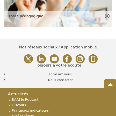
Espace pédagogique
Nos réseaux sociaux / Application mobile
Toujours à votre écoute
Localisez nous
Nous contacter
Actualités
BAM le Podcast
Discours
Principaux indicateurs