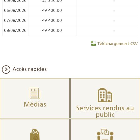
05/08/2026
53 930,00
-
06/08/2026
49 400,00
-
07/08/2026
49 400,00
-
08/08/2026
49 400,00
-
Téléchargement CSV
Accès rapides
Médias
Services rendus au
public