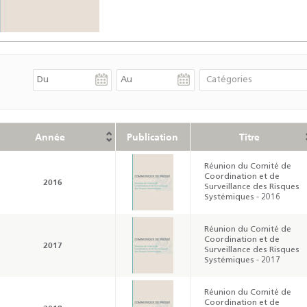
Année
Publication
Titre
Réunion du Comité de
Coordination et de
2016
Surveillance des Risques
Systémiques - 2016
Réunion du Comité de
Coordination et de
2017
Surveillance des Risques
Systémiques - 2017
Réunion du Comité de
Coordination et de