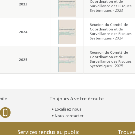
Coordination et de
2023
Surveillance des Risques
Systémiques - 2023
Réunion du Comité de
Coordination et de
2024
Surveillance des Risques
Systémiques - 2024
Réunion du Comité de
Coordination et de
2025
Surveillance des Risques
Systémiques - 2025
bile
Toujours à votre écoute
Localisez nous
Nous contacter
Services rendus au public
Trouve