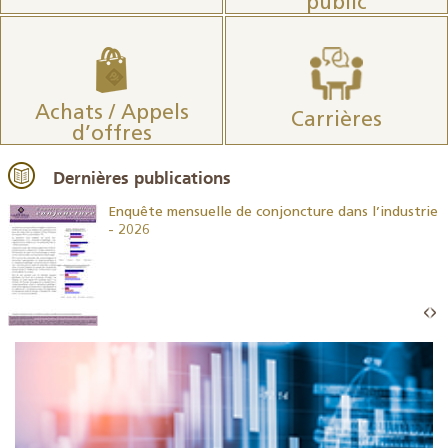
public
Achats / Appels
Carrières
d’offres
Dernières publications
26
Enquête mensuelle de conjoncture dans l’industrie
- 2026