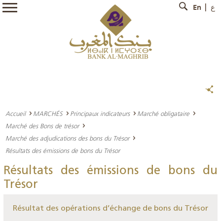
En
ع
Accueil
MARCHÉS
Principaux indicateurs
Marché obligataire
Marché des Bons de trésor
Marché des adjudications des bons du Trésor
Résultats des émissions de bons du Trésor
Résultats des émissions de bons du
Trésor
Résultat des opérations d’échange de bons du Trésor