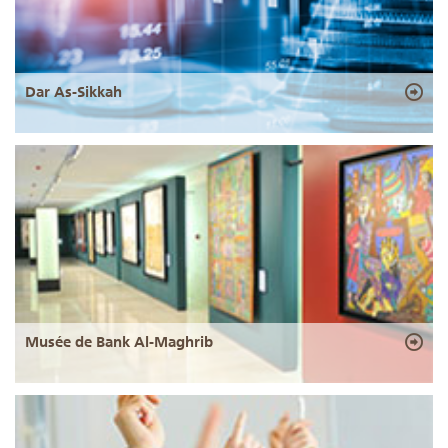
Dar As-Sikkah
Musée de Bank Al-Maghrib