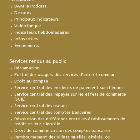
BAM le Podcast
Discours
Principaux indicateurs
Vidéothèque
Indicateurs hebdomadaires
Infos utiles
Événements
Services rendus au public
Réclamation
Portail des usagers des services d’intérêt commun
Droit au compte
Service central des incidents de paiement sur chèques
Service central des impayés sur les effets de commerce
(SCIL)
Service central des risques
Service central des comptes bancaires
Résolution des différends entre les établissements de
crédit et leur clientèle
Droit de communication des comptes bancaires
Remboursement des billets mutilés, altérés, ou