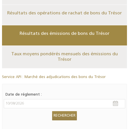
Résultats des opérations de rachat de bons du Trésor
Résultats des émissions de bons du Trésor
Taux moyens pondérés mensuels des émissions du
Trésor
Service API : Marché des adjudications des bons du Trésor
Date de réglement :