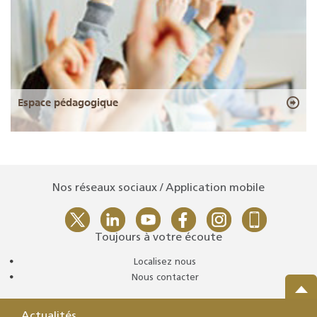
Espace pédagogique
Nos réseaux sociaux / Application mobile
Toujours à votre écoute
Localisez nous
Nous contacter
Actualités