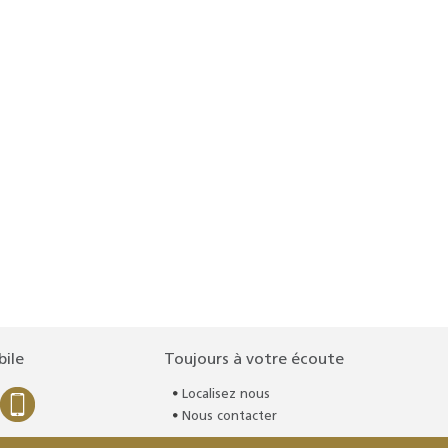
bile
Toujours à votre écoute
Localisez nous
Nous contacter