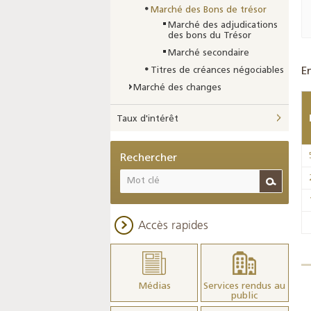
Marché des Bons de trésor
Marché des adjudications
des bons du Trésor
Marché secondaire
Titres de créances négociables
E
Marché des changes
Taux d'intérêt
Rechercher
Accès rapides
Médias
Services rendus au
public