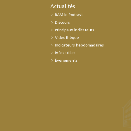
Actualités
BAM le Podcast
Discours
Principaux indicateurs
Vidéothèque
Indicateurs hebdomadaires
Infos utiles
Événements