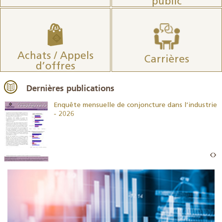
public
Achats / Appels
Carrières
d’offres
Dernières publications
26
Enquête mensuelle de conjoncture dans l’industrie
- 2026