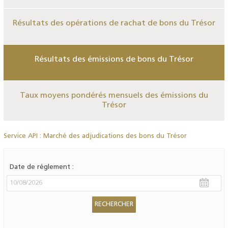
Résultats des opérations de rachat de bons du Trésor
Résultats des émissions de bons du Trésor
Taux moyens pondérés mensuels des émissions du
Trésor
Service API : Marché des adjudications des bons du Trésor
Date de réglement :