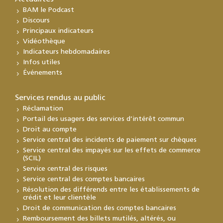
BAM le Podcast
Discours
Principaux indicateurs
Vidéothèque
Indicateurs hebdomadaires
Infos utiles
Événements
Services rendus au public
Réclamation
Portail des usagers des services d’intérêt commun
Droit au compte
Service central des incidents de paiement sur chèques
Service central des impayés sur les effets de commerce
(SCIL)
Service central des risques
Service central des comptes bancaires
Résolution des différends entre les établissements de
crédit et leur clientèle
Droit de communication des comptes bancaires
Remboursement des billets mutilés, altérés, ou