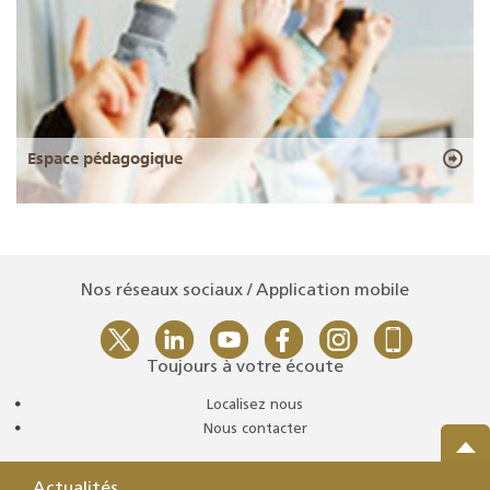
Espace pédagogique
Nos réseaux sociaux / Application mobile
Toujours à votre écoute
Localisez nous
Nous contacter
Actualités