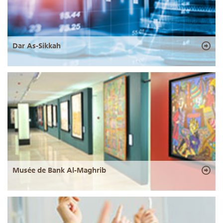
Dar As-Sikkah
Musée de Bank Al-Maghrib