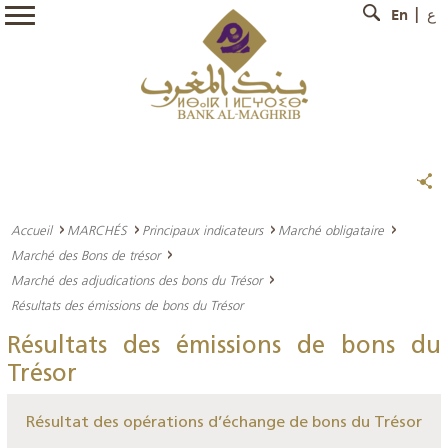
En
ع
Accueil
MARCHÉS
Principaux indicateurs
Marché obligataire
Marché des Bons de trésor
Marché des adjudications des bons du Trésor
Résultats des émissions de bons du Trésor
Résultats des émissions de bons du
Trésor
Résultat des opérations d’échange de bons du Trésor