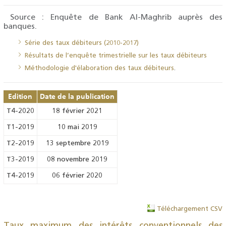
Source : Enquête de Bank Al-Maghrib auprès des
banques.
Série des taux débiteurs (2010-2017)
Résultats de l’enquête trimestrielle sur les taux débiteurs
Méthodologie d'élaboration des taux débiteurs
.
Edition
Date de la publication
T4-2020
18 février 2021
T1-2019
10 mai 2019
T2-2019
13 septembre 2019
T3-2019
08 novembre 2019
T4-2019
06 février 2020
Téléchargement CSV