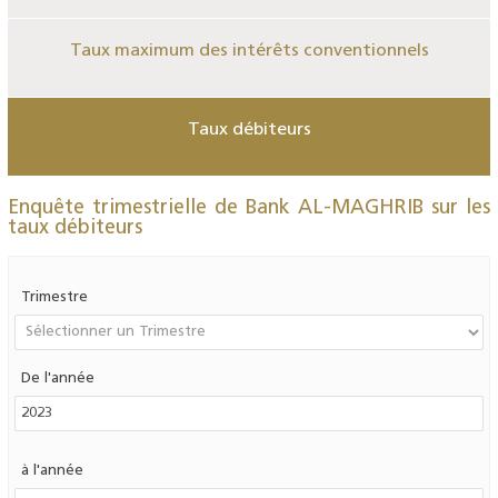
Taux maximum des intérêts conventionnels
Taux débiteurs
Enquête trimestrielle de Bank AL-MAGHRIB sur les
taux débiteurs
Trimestre
De l'année
à l'année