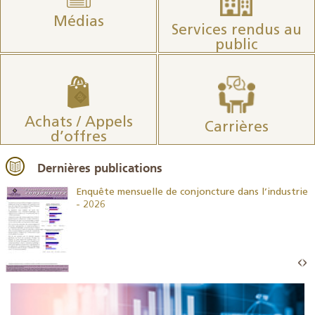
Médias
Services rendus au
public
Achats / Appels
Carrières
d’offres
Dernières publications
26
Enquête mensuelle de conjoncture dans l’industrie
- 2026