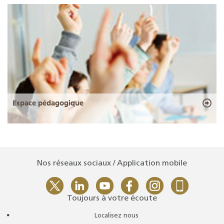
Espace pédagogique
Nos réseaux sociaux / Application mobile
Toujours à votre écoute
Localisez nous