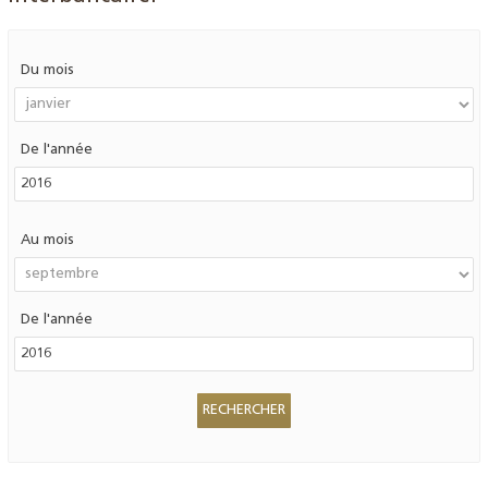
Du mois
De l'année
Au mois
De l'année