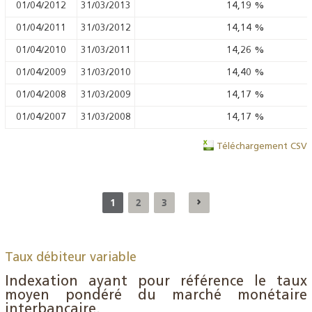
01/04/2012
31/03/2013
14,19
%
01/04/2011
31/03/2012
14,14
%
01/04/2010
31/03/2011
14,26
%
01/04/2009
31/03/2010
14,40
%
01/04/2008
31/03/2009
14,17
%
01/04/2007
31/03/2008
14,17
%
Téléchargement CSV
1
2
3
Taux débiteur variable
Indexation ayant pour référence le taux
moyen pondéré du marché monétaire
interbancaire.