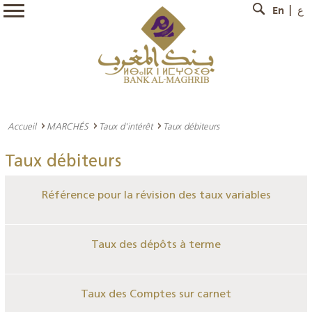
En
ع
Accueil
MARCHÉS
Taux d'intérêt
Taux débiteurs
Taux débiteurs
Référence pour la révision des taux variables
Taux des dépôts à terme
Taux des Comptes sur carnet