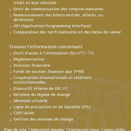
crédit et leur clientèle
Droit de communication des comptes bancaires
Remboursement des billets mutilés, altérés, ou
détériorés
API (Application Programming Interface)
Comparateur des tarifs bancaires et des dates de valeur
Trouvez l’information concernant
Droit d’accès à l’information (loi n°31-13)
Réglementation
Inclusion financière
Fonds de soutien financier aux TPME
Coopération internationale et relations
institutionnelles
Dispositif interne de LBC-FT
Réforme du régime de change
Monnaie virtuelle
Ligne de précaution et de liquidité (LPL)
CERT-BAM
Gestion des réserves de change
Plan de site
Mentions légales
Contactez nous
Liens utiles