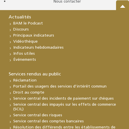
Nous contacter
Actualités
BAM le Podcast
Discours
Principaux indicateurs
Vidéothèque
Indicateurs hebdomadaires
Infos utiles
Événements
Services rendus au public
Réclamation
Portail des usagers des services d’intérêt commun
Droit au compte
Service central des incidents de paiement sur chèques
Service central des impayés sur les effets de commerce
(SCIL)
Service central des risques
Service central des comptes bancaires
Résolution des différends entre les établissements de