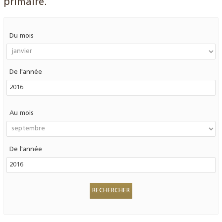
primaire.
Du mois
De l'année
Au mois
De l'année