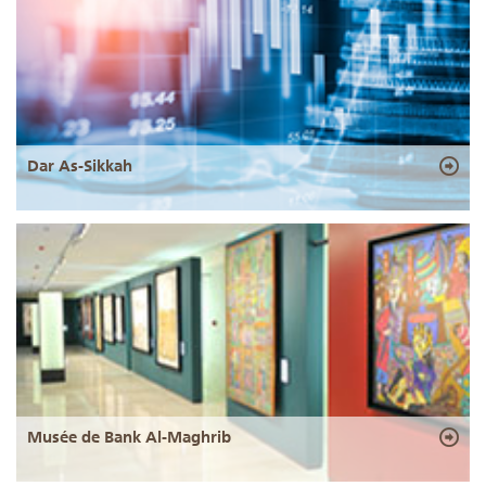
Dar As-Sikkah
Musée de Bank Al-Maghrib