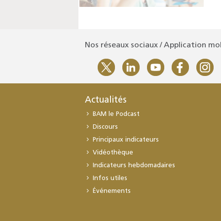
Nos réseaux sociaux / Application mo
Actualités
BAM le Podcast
Discours
Principaux indicateurs
Vidéothèque
Indicateurs hebdomadaires
Infos utiles
Événements