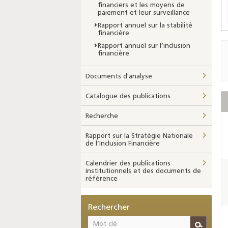
financiers et les moyens de
paiement et leur surveillance
Rapport annuel sur la stabilité
financière
Rapport annuel sur l’inclusion
financière
Documents d'analyse
Catalogue des publications
Recherche
Rapport sur la Stratégie Nationale
de l’Inclusion Financière
Calendrier des publications
institutionnels et des documents de
référence
Rechercher