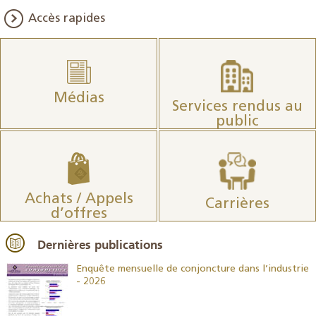
Accès rapides
Médias
Services rendus au
public
Achats / Appels
Carrières
d’offres
Dernières publications
26
Enquête mensuelle de conjoncture dans l’industrie
- 2026