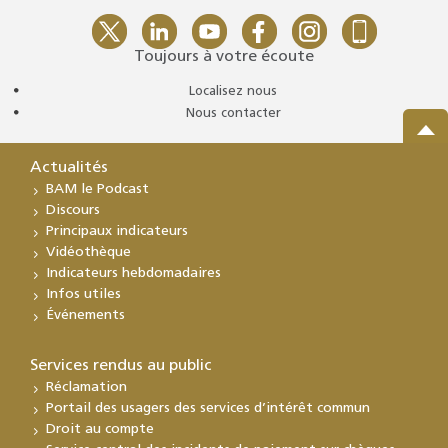
Toujours à votre écoute
Localisez nous
Nous contacter
Actualités
BAM le Podcast
Discours
Principaux indicateurs
Vidéothèque
Indicateurs hebdomadaires
Infos utiles
Événements
Services rendus au public
Réclamation
Portail des usagers des services d’intérêt commun
Droit au compte