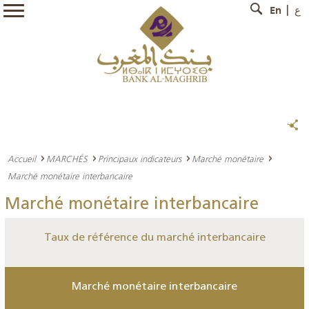
En
ع
Accueil
MARCHÉS
Principaux indicateurs
Marché monétaire
Marché monétaire interbancaire
Marché monétaire interbancaire
Taux de référence du marché interbancaire
Marché monétaire interbancaire