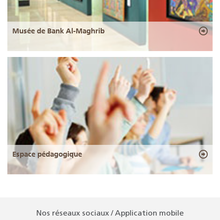
Musée de Bank Al-Maghrib
Espace pédagogique
Nos réseaux sociaux / Application mobile