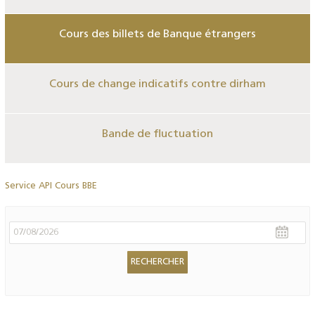
Cours des billets de Banque étrangers
Cours de change indicatifs contre dirham
Bande de fluctuation
Service API Cours BBE