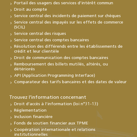
Portail des usagers des services d’intérêt commun
Droit au compte
Service central des incidents de paiement sur chèques
Service central des impayés sur les effets de commerce
(SCIL)
Service central des risques
Service central des comptes bancaires
Résolution des différends entre les établissements de
crédit et leur clientèle
Droit de communication des comptes bancaires
Remboursement des billets mutilés, altérés, ou
détériorés
API (Application Programming Interface)
Comparateur des tarifs bancaires et des dates de valeur
Trouvez l’information concernant
Droit d’accès à l’information (loi n°31-13)
Réglementation
Inclusion financière
Fonds de soutien financier aux TPME
Coopération internationale et relations
institutionnelles