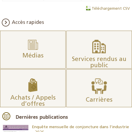
Téléchargement CSV
Accès rapides
Médias
Services rendus au
public
Achats / Appels
Carrières
d’offres
Dernières publications
26
Enquête mensuelle de conjoncture dans l’industrie