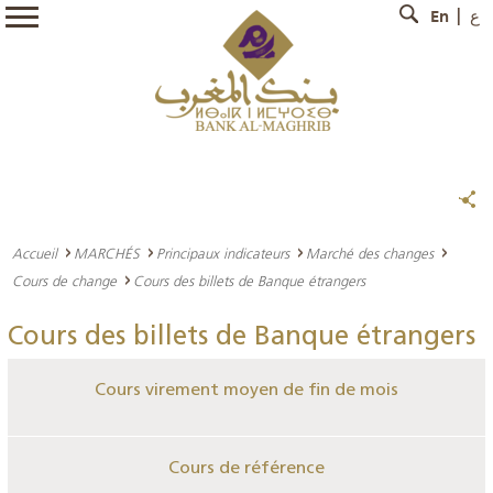
En
ع
Accueil
MARCHÉS
Principaux indicateurs
Marché des changes
Cours de change
Cours des billets de Banque étrangers
Cours des billets de Banque étrangers
Cours virement moyen de fin de mois
Cours de référence