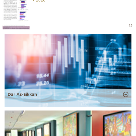
- 2026
Dar As-Sikkah