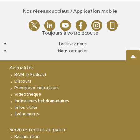
Nos réseaux sociaux / Application mobile
Toujours à votre écoute
Localisez nous
Nous contacter
Actualités
BAM le Podcast
Discours
Principaux indicateurs
Vidéothèque
Indicateurs hebdomadaires
Infos utiles
Événements
Services rendus au public
Réclamation