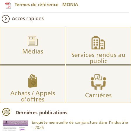
Termes de référence - MONIA
Accès rapides
Médias
Services rendus au
public
Achats / Appels
Carrières
d’offres
Dernières publications
26
Enquête mensuelle de conjoncture dans l’industrie
- 2026