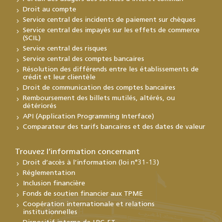
Droit au compte
Service central des incidents de paiement sur chèques
Service central des impayés sur les effets de commerce
(SCIL)
Service central des risques
Service central des comptes bancaires
Résolution des différends entre les établissements de
crédit et leur clientèle
Droit de communication des comptes bancaires
Remboursement des billets mutilés, altérés, ou
détériorés
API (Application Programming Interface)
Comparateur des tarifs bancaires et des dates de valeur
Trouvez l’information concernant
Droit d’accès à l’information (loi n°31-13)
Réglementation
Inclusion financière
Fonds de soutien financier aux TPME
Coopération internationale et relations
institutionnelles