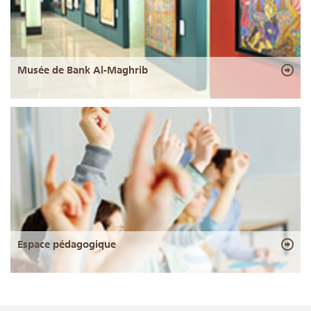
Musée de Bank Al-Maghrib
Espace pédagogique