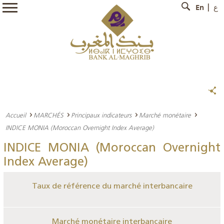
En
ع
Accueil
MARCHÉS
Principaux indicateurs
Marché monétaire
INDICE MONIA (Moroccan Overnight Index Average)
INDICE MONIA (Moroccan Overnight
Index Average)
Taux de référence du marché interbancaire
Marché monétaire interbancaire