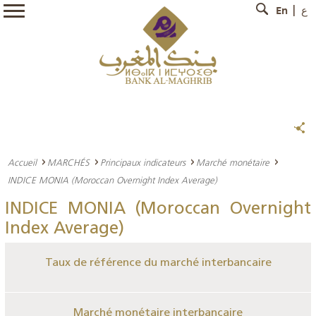
En
ع
Accueil
MARCHÉS
Principaux indicateurs
Marché monétaire
INDICE MONIA (Moroccan Overnight Index Average)
INDICE MONIA (Moroccan Overnight
Index Average)
Taux de référence du marché interbancaire
Marché monétaire interbancaire