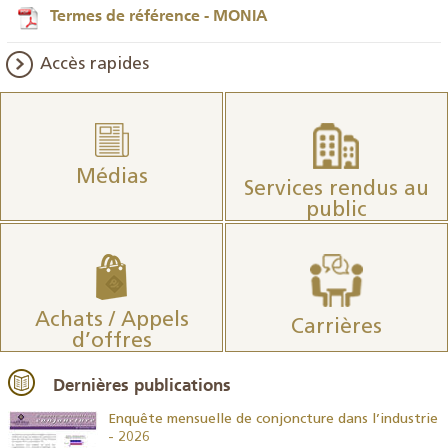
Termes de référence - MONIA
Accès rapides
Médias
Services rendus au
public
Achats / Appels
Carrières
d’offres
Dernières publications
26
Enquête mensuelle de conjoncture dans l’industrie
- 2026