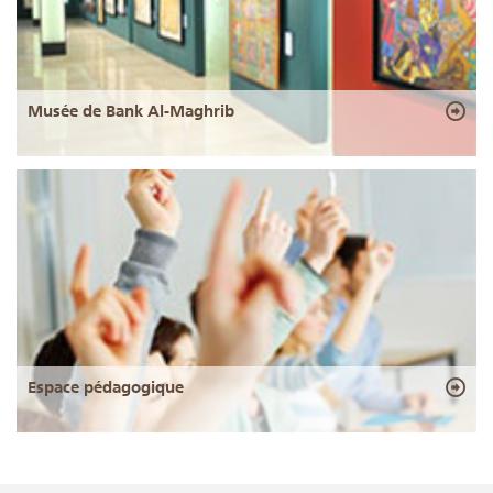
Musée de Bank Al-Maghrib
Espace pédagogique