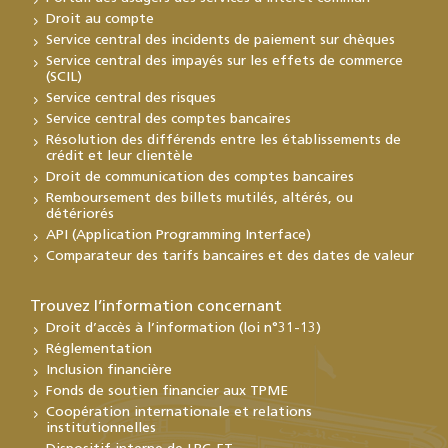
Droit au compte
Service central des incidents de paiement sur chèques
Service central des impayés sur les effets de commerce
(SCIL)
Service central des risques
Service central des comptes bancaires
Résolution des différends entre les établissements de
crédit et leur clientèle
Droit de communication des comptes bancaires
Remboursement des billets mutilés, altérés, ou
détériorés
API (Application Programming Interface)
Comparateur des tarifs bancaires et des dates de valeur
Trouvez l’information concernant
Droit d’accès à l’information (loi n°31-13)
Réglementation
Inclusion financière
Fonds de soutien financier aux TPME
Coopération internationale et relations
institutionnelles