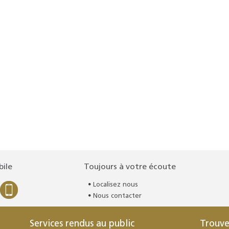
bile
Toujours à votre écoute
Localisez nous
Nous contacter
Services rendus au public
Trouve