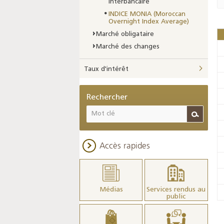
interbancaire
INDICE MONIA (Moroccan
Overnight Index Average)
Marché obligataire
Marché des changes
Taux d'intérêt
Rechercher
Accès rapides
Médias
Services rendus au
public