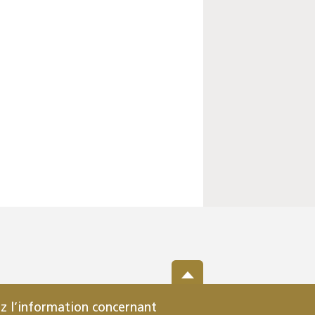
z l’information concernant