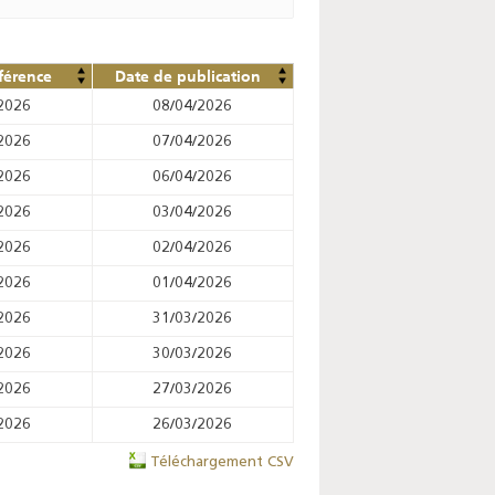
férence
Date de publication
2026
08/04/2026
2026
07/04/2026
2026
06/04/2026
2026
03/04/2026
2026
02/04/2026
2026
01/04/2026
2026
31/03/2026
2026
30/03/2026
2026
27/03/2026
2026
26/03/2026
Téléchargement CSV